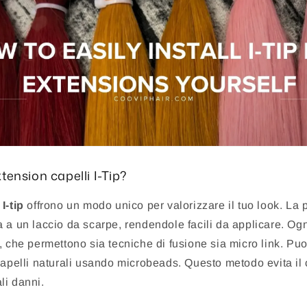
tension capelli I-Tip?
I-tip
offrono un modo unico per valorizzare il tuo look. La 
 a un laccio da scarpe, rendendole facili da applicare. Og
, che permettono sia tecniche di fusione sia micro link. Puo
capelli naturali usando microbeads. Questo metodo evita il 
li danni.