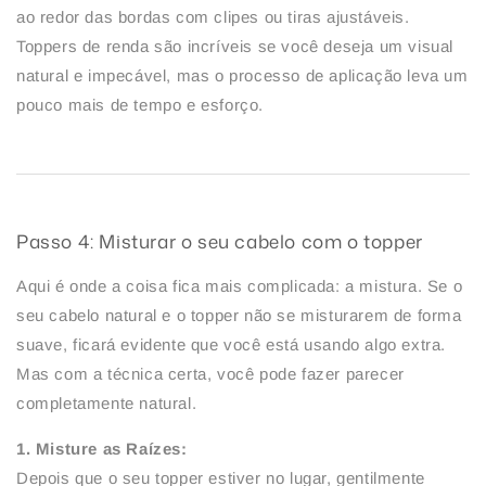
ao redor das bordas com clipes ou tiras ajustáveis.
Toppers de renda são incríveis se você deseja um visual
natural e impecável, mas o processo de aplicação leva um
pouco mais de tempo e esforço.
Passo 4: Misturar o seu cabelo com o topper
Aqui é onde a coisa fica mais complicada: a mistura. Se o
seu cabelo natural e o topper não se misturarem de forma
suave, ficará evidente que você está usando algo extra.
Mas com a técnica certa, você pode fazer parecer
completamente natural.
1. Misture as Raízes:
Depois que o seu topper estiver no lugar, gentilmente