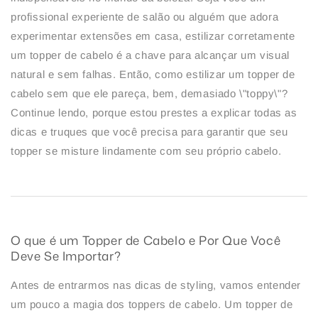
profissional experiente de salão ou alguém que adora
experimentar extensões em casa, estilizar corretamente
um topper de cabelo é a chave para alcançar um visual
natural e sem falhas. Então, como estilizar um topper de
cabelo sem que ele pareça, bem, demasiado \"toppy\"?
Continue lendo, porque estou prestes a explicar todas as
dicas e truques que você precisa para garantir que seu
topper se misture lindamente com seu próprio cabelo.
O que é um Topper de Cabelo e Por Que Você
Deve Se Importar?
Antes de entrarmos nas dicas de styling, vamos entender
um pouco a magia dos toppers de cabelo. Um topper de