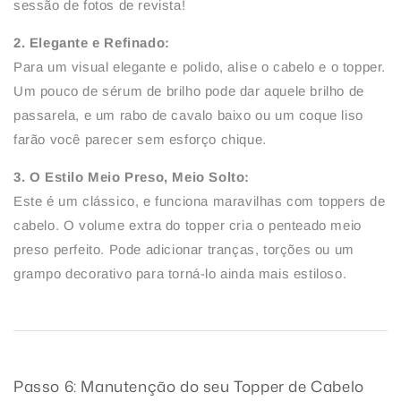
sessão de fotos de revista!
2. Elegante e Refinado:
Para um visual elegante e polido, alise o cabelo e o topper.
Um pouco de sérum de brilho pode dar aquele brilho de
passarela, e um rabo de cavalo baixo ou um coque liso
farão você parecer sem esforço chique.
3. O Estilo Meio Preso, Meio Solto:
Este é um clássico, e funciona maravilhas com toppers de
cabelo. O volume extra do topper cria o penteado meio
preso perfeito. Pode adicionar tranças, torções ou um
grampo decorativo para torná-lo ainda mais estiloso.
Passo 6: Manutenção do seu Topper de Cabelo