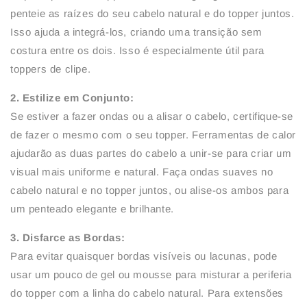
penteie as raízes do seu cabelo natural e do topper juntos.
Isso ajuda a integrá-los, criando uma transição sem
costura entre os dois. Isso é especialmente útil para
toppers de clipe.
2. Estilize em Conjunto:
Se estiver a fazer ondas ou a alisar o cabelo, certifique-se
de fazer o mesmo com o seu topper. Ferramentas de calor
ajudarão as duas partes do cabelo a unir-se para criar um
visual mais uniforme e natural. Faça ondas suaves no
cabelo natural e no topper juntos, ou alise-os ambos para
um penteado elegante e brilhante.
3. Disfarce as Bordas:
Para evitar quaisquer bordas visíveis ou lacunas, pode
usar um pouco de gel ou mousse para misturar a periferia
do topper com a linha do cabelo natural. Para extensões