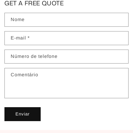
GET A FREE QUOTE
Nome
E-mail
*
Número de telefone
Comentário
Enviar