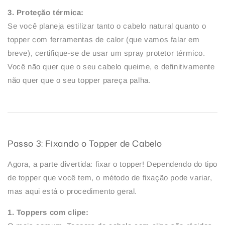
3. Proteção térmica:
Se você planeja estilizar tanto o cabelo natural quanto o
topper com ferramentas de calor (que vamos falar em
breve), certifique-se de usar um spray protetor térmico.
Você não quer que o seu cabelo queime, e definitivamente
não quer que o seu topper pareça palha.
Passo 3: Fixando o Topper de Cabelo
Agora, a parte divertida: fixar o topper! Dependendo do tipo
de topper que você tem, o método de fixação pode variar,
mas aqui está o procedimento geral.
1. Toppers com clipe: