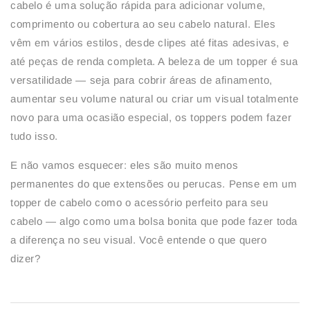
cabelo é uma solução rápida para adicionar volume,
comprimento ou cobertura ao seu cabelo natural. Eles
vêm em vários estilos, desde clipes até fitas adesivas, e
até peças de renda completa. A beleza de um topper é sua
versatilidade — seja para cobrir áreas de afinamento,
aumentar seu volume natural ou criar um visual totalmente
novo para uma ocasião especial, os toppers podem fazer
tudo isso.
E não vamos esquecer: eles são muito menos
permanentes do que extensões ou perucas. Pense em um
topper de cabelo como o acessório perfeito para seu
cabelo — algo como uma bolsa bonita que pode fazer toda
a diferença no seu visual. Você entende o que quero
dizer?