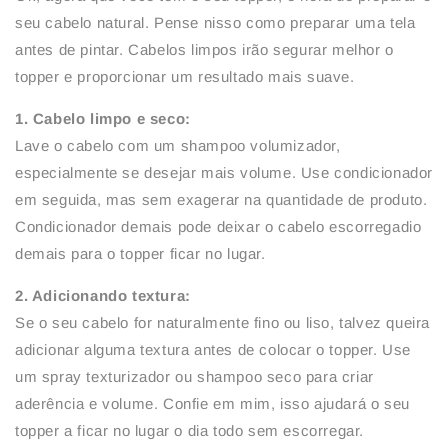
seu cabelo natural. Pense nisso como preparar uma tela
antes de pintar. Cabelos limpos irão segurar melhor o
topper e proporcionar um resultado mais suave.
1. Cabelo limpo e seco:
Lave o cabelo com um shampoo volumizador,
especialmente se desejar mais volume. Use condicionador
em seguida, mas sem exagerar na quantidade de produto.
Condicionador demais pode deixar o cabelo escorregadio
demais para o topper ficar no lugar.
2. Adicionando textura:
Se o seu cabelo for naturalmente fino ou liso, talvez queira
adicionar alguma textura antes de colocar o topper. Use
um spray texturizador ou shampoo seco para criar
aderência e volume. Confie em mim, isso ajudará o seu
topper a ficar no lugar o dia todo sem escorregar.