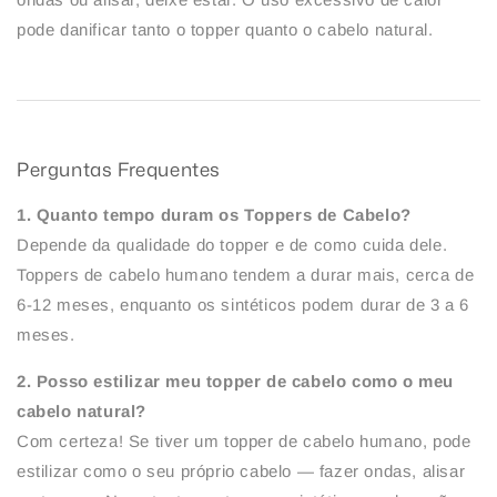
pode danificar tanto o topper quanto o cabelo natural.
Perguntas Frequentes
1. Quanto tempo duram os Toppers de Cabelo?
Depende da qualidade do topper e de como cuida dele.
Toppers de cabelo humano tendem a durar mais, cerca de
6-12 meses, enquanto os sintéticos podem durar de 3 a 6
meses.
2. Posso estilizar meu topper de cabelo como o meu
cabelo natural?
Com certeza! Se tiver um topper de cabelo humano, pode
estilizar como o seu próprio cabelo — fazer ondas, alisar