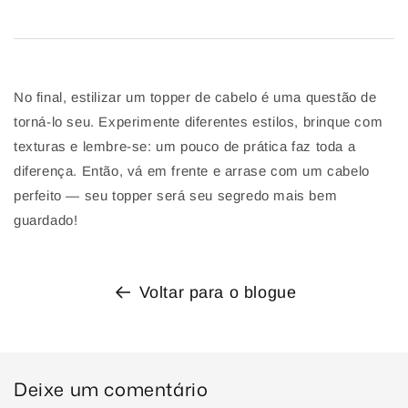
No final, estilizar um topper de cabelo é uma questão de
torná-lo seu. Experimente diferentes estilos, brinque com
texturas e lembre-se: um pouco de prática faz toda a
diferença. Então, vá em frente e arrase com um cabelo
perfeito — seu topper será seu segredo mais bem
guardado!
Voltar para o blogue
Deixe um comentário