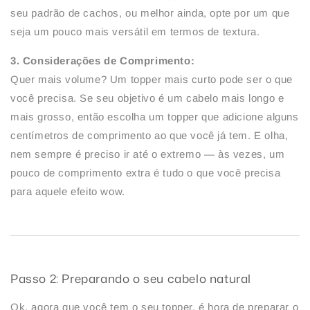
seu padrão de cachos, ou melhor ainda, opte por um que
seja um pouco mais versátil em termos de textura.
3. Considerações de Comprimento:
Quer mais volume? Um topper mais curto pode ser o que
você precisa. Se seu objetivo é um cabelo mais longo e
mais grosso, então escolha um topper que adicione alguns
centímetros de comprimento ao que você já tem. E olha,
nem sempre é preciso ir até o extremo — às vezes, um
pouco de comprimento extra é tudo o que você precisa
para aquele efeito wow.
Passo 2: Preparando o seu cabelo natural
Ok, agora que você tem o seu topper, é hora de preparar o