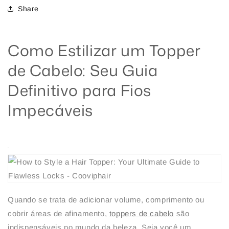
Share
Como Estilizar um Topper
de Cabelo: Seu Guia
Definitivo para Fios
Impecáveis
Quando se trata de adicionar volume, comprimento ou
cobrir áreas de afinamento,
toppers de cabelo
são
indispensáveis no mundo da beleza. Seja você um