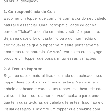
ou visual desejado?
1. Correspondência de Cor:
Escolher um topper que combine com a cor do seu cabelo
natural é essencial. Uma incompatibilidade de cor vai
parecer \"falsa\", e confie em mim, você não quer isso.
Seja seu cabelo loiro, castanho ou algo intermediário,
certifique-se de que o topper se misture perfeitamente
com seus tons naturais. Se você tem luzes ou balayage,
procure um topper que possa imitar essas variações.
2. A Textura Importa:
Seja seu cabelo natural liso, ondulado ou cacheado, seu
topper deve combinar com essa textura. Se você tem
cabelo cacheado e escolhe um topper liso, bem, ele não
vai se misturar corretamente. Você acabará parecendo
que tem duas texturas de cabelo diferentes. Isso não é o
visual desejado. Encontre um topper que combine com