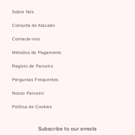
Sobre Nós
Consulta de Atacado
Contacte-nos
Métodos de Pagamento
Registo de Parceiro
Perguntas Frequentes
Nosso Parceiro
Política de Cookies
Subscribe to our emails