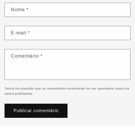
Nome
*
E-mail
*
Comentário
*
Tenha em atenção que os comentários necessitam de ser aprovados antes de
serem publicados.