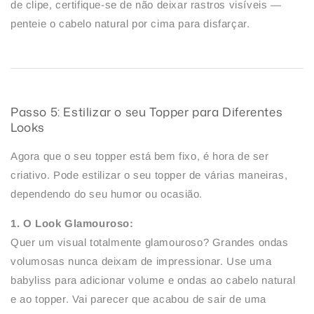
de clipe, certifique-se de não deixar rastros visíveis —
penteie o cabelo natural por cima para disfarçar.
Passo 5: Estilizar o seu Topper para Diferentes
Looks
Agora que o seu topper está bem fixo, é hora de ser
criativo. Pode estilizar o seu topper de várias maneiras,
dependendo do seu humor ou ocasião.
1. O Look Glamouroso:
Quer um visual totalmente glamouroso? Grandes ondas
volumosas nunca deixam de impressionar. Use uma
babyliss para adicionar volume e ondas ao cabelo natural
e ao topper. Vai parecer que acabou de sair de uma