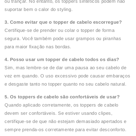
ou trançar. No entanto, os toppers sintéticos podem não
suportar bem o calor do styling.
3. Como evitar que o topper de cabelo escorregue?
Certifique-se de prender ou colar o topper de forma
segura. Você também pode usar grampos ou piranhas
para maior fixação nas bordas.
4. Posso usar um topper de cabelo todos os dias?
Sim, mas lembre-se de dar uma pausa ao seu cabelo de
vez em quando. O uso excessivo pode causar embaraços
e desgaste tanto no topper quanto no seu cabelo natural.
5. Os toppers de cabelo são confortáveis de usar?
Quando aplicado corretamente, os toppers de cabelo
devem ser confortáveis. Se estiver usando clipes,
certifique-se de que não estejam demasiado apertados e
sempre prenda-os corretamente para evitar desconforto.