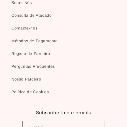
Sobre Nós
Consulta de Atacado
Contacte-nos
Métodos de Pagamento
Registo de Parceiro
Perguntas Frequentes
Nosso Parceiro
Política de Cookies
Subscribe to our emails