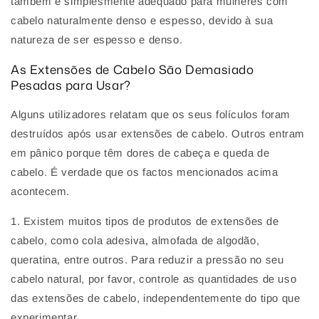
também é simplesmente adequado para mulheres com
cabelo naturalmente denso e espesso, devido à sua
natureza de ser espesso e denso.
As Extensões de Cabelo São Demasiado
Pesadas para Usar?
Alguns utilizadores relatam que os seus folículos foram
destruídos após usar extensões de cabelo. Outros entram
em pânico porque têm dores de cabeça e queda de
cabelo. É verdade que os factos mencionados acima
acontecem.
1. Existem muitos tipos de produtos de extensões de
cabelo, como cola adesiva, almofada de algodão,
queratina, entre outros. Para reduzir a pressão no seu
cabelo natural, por favor, controle as quantidades de uso
das extensões de cabelo, independentemente do tipo que
experimentar.