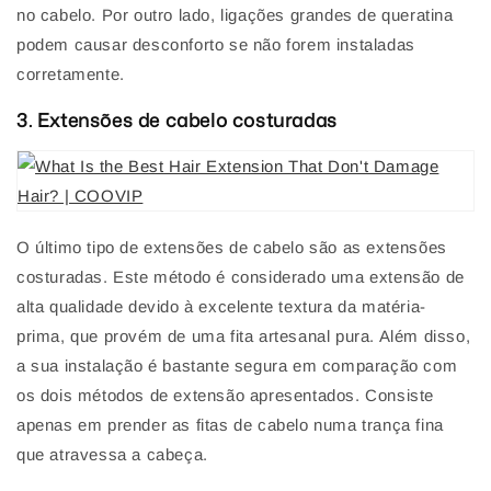
no cabelo. Por outro lado, ligações grandes de queratina
podem causar desconforto se não forem instaladas
corretamente.
3.
Extensões de cabelo costuradas
O último tipo de extensões de cabelo são as extensões
costuradas. Este método é considerado uma extensão de
alta qualidade devido à excelente textura da matéria-
prima, que provém de uma fita artesanal pura. Além disso,
a sua instalação é bastante segura em comparação com
os dois métodos de extensão apresentados. Consiste
apenas em prender as fitas de cabelo numa trança fina
que atravessa a cabeça.