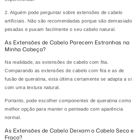
2. Alguém pode perguntar sobre extensões de cabelo
artificiais. Não são recomendadas porque são demasiado
pesadas e puxam facilmente o seu cabelo natural.
As Extensões de Cabelo Parecem Estranhas na
Minha Cabeça?
Na realidade, as extensões de cabelo com fita.
Comparando as extensões de cabelo com fita e as de
fusão de queratina, esta última certamente se adapta a si
com uma textura natural.
Portanto, pode escolher componentes de queratina como
melhor opção para manter o penteado com aparência
normal.
As Extensões de Cabelo Deixam o Cabelo Seco e
Fraco?