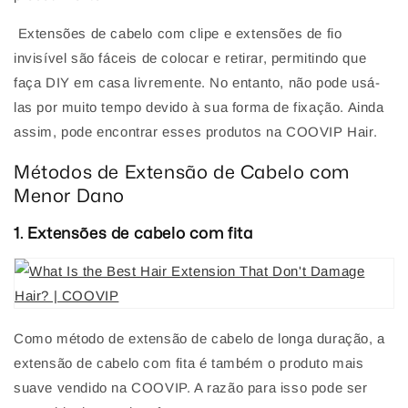
Extensões de cabelo com clipe e extensões de fio
invisível são fáceis de colocar e retirar, permitindo que
faça DIY em casa livremente. No entanto, não pode usá-
las por muito tempo devido à sua forma de fixação. Ainda
assim, pode encontrar esses produtos na COOVIP Hair.
Métodos de Extensão de Cabelo com
Menor Dano
1. Extensões de cabelo com fita
Como método de extensão de cabelo de longa duração, a
extensão de cabelo com fita é também o produto mais
suave vendido na COOVIP. A razão para isso pode ser