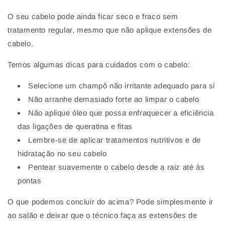
O seu cabelo pode ainda ficar seco e fraco sem
tratamento regular, mesmo que não aplique extensões de
cabelo.
Temos algumas dicas para cuidados com o cabelo:
Selecione um champô não irritante adequado para si
Não arranhe demasiado forte ao limpar o cabelo
Não aplique óleo que possa enfraquecer a eficiência
das ligações de queratina e fitas
Lembre-se de aplicar tratamentos nutritivos e de
hidratação no seu cabelo
Pentear suavemente o cabelo desde a raiz até às
pontas
O que podemos concluir do acima? Pode simplesmente ir
ao salão e deixar que o técnico faça as extensões de