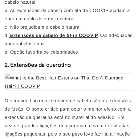
cabelo natural
b. As extensões de cabelo com fita da COOVIP ajudam a
criar um estilo de cabelo natural
c. Não prejudicam o cabelo natural
d.
Extensões de cabelo de fit-in COOVIP
são adequadas
para cabelos finos
e. Opção favorita de celebridades
2. Extensões de queratina
O segundo tipo de extensões de cabelo são as extensões
de fusão. O ponto crítico para obter o melhor efeito com a
extensão de queratina está no material do adesivo. Em
vez de grandes ligações de queratina, devem ser usadas
ligações pequenas, pois o seu peso leve facilita a fixação