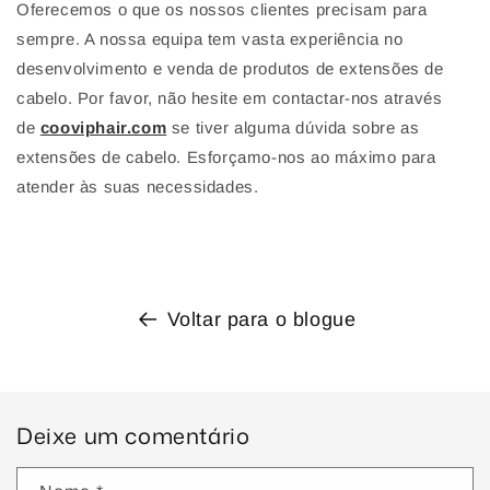
Oferecemos o que os nossos clientes precisam para
sempre. A nossa equipa tem vasta experiência no
desenvolvimento e venda de produtos de extensões de
cabelo. Por favor, não hesite em contactar-nos através
de
cooviphair.com
se tiver alguma dúvida sobre as
extensões de cabelo. Esforçamo-nos ao máximo para
atender às suas necessidades.
Voltar para o blogue
Deixe um comentário