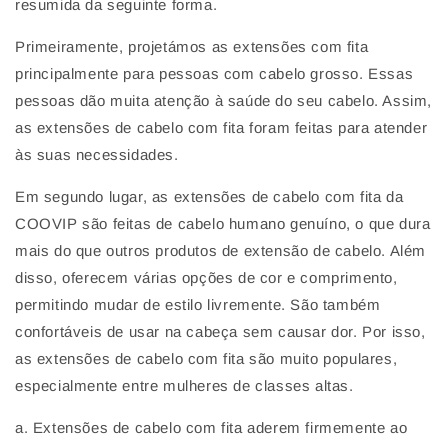
resumida da seguinte forma.
Primeiramente, projetámos as extensões com fita
principalmente para pessoas com cabelo grosso. Essas
pessoas dão muita atenção à saúde do seu cabelo. Assim,
as extensões de cabelo com fita foram feitas para atender
às suas necessidades.
Em segundo lugar, as extensões de cabelo com fita da
COOVIP são feitas de cabelo humano genuíno, o que dura
mais do que outros produtos de extensão de cabelo. Além
disso, oferecem várias opções de cor e comprimento,
permitindo mudar de estilo livremente. São também
confortáveis de usar na cabeça sem causar dor. Por isso,
as extensões de cabelo com fita são muito populares,
especialmente entre mulheres de classes altas.
a. Extensões de cabelo com fita aderem firmemente ao