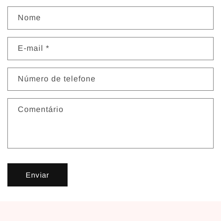
Nome
E-mail
*
Número de telefone
Comentário
Enviar