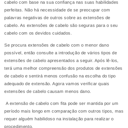
cabelo com base na sua confiança nas suas habilidades
perfeitas. Não há necessidade de se preocupar com
palavras negativas de outros sobre as extensões de
cabelo. As extensões de cabelo são seguras para o seu
cabelo com os devidos cuidados.
Se procura extensões de cabelo com o menor dano
possível, então consulte a introdução de vários tipos de
extensões de cabelo apresentados a seguir. Após lê-los,
terá uma melhor compreensão dos produtos de extensões
de cabelo e sentirá menos confusão na escolha do tipo
adequado de extensão. Agora vamos verificar quais
extensões de cabelo causam menos dano.
A extensão de cabelo com fita pode ser mantida por um
período mais longo em comparação com outros tipos, mas
requer alguém habilidoso na instalação para realizar o
procedimento.