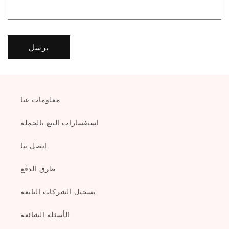
يرسل
معلومات عنا
استفسارات البيع بالجملة
اتصل بنا
طرق الدفع
تسجيل الشركات التابعة
الأسئلة الشائعة