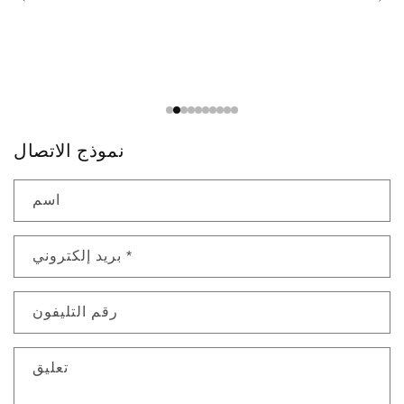
نموذج الاتصال
اسم
*
بريد إلكتروني
رقم التليفون
تعليق