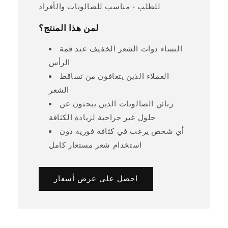
للطلب - مناسب للصالونات والأفراد
لمن هذا المنتج؟
النساء ذوات الشعر الخفيف عند قمة
الرأس
العملاء الذين يتعافون من تساقط
الشعر
زبائن الصالونات الذين يبحثون عن
حلول غير جراحية لزيادة الكثافة
أي شخص يرغب في كثافة فورية دون
استخدام شعر مستعار كامل
احصل على عرض أسعار