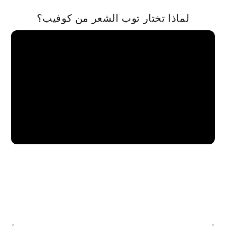
لماذا تختار توب الشعر من كوفيب؟