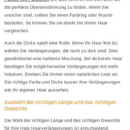
die perfekte Übereinstimmung zu finden. Wenn Sie
unsicher sind, sollten Sie einen Farbring oder Muster
bestellen. So können Sie sie direkt mit Ihrem Haar
vergleichen.
Auch die Dicke spielt eine Rolle. Wenn Ihr Haar fein ist,
wählen Sie Verlängerungen, die nicht zu dick sind. Dies
gewährleistet eine nahtlose Mischung. Bei dickerem Haar
benötigen Sie möglicherweise Verlängerungen mit mehr
Volumen. Streben Sie immer einen natürlichen Look an.
Die richtige Farbe und Dicke lassen Ihre Verlängerungen
wie Ihr eigenes Haar aussehen.
Auswahl der richtigen Länge und des richtigen
Gewichts
Die Wahl der richtigen Länge und des richtigen Gewichts
für Ihre Halo Haarverlängerungen ist entscheidend.