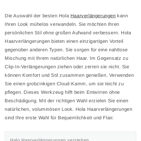
Die Auswahl der besten Hola
Haarverlängerungen
kann
Ihren Look mühelos verwandeln. Sie möchten Ihren
persönlichen Stil ohne großen Aufwand verbessern. Hola
Haarverlängerungen bieten einen einzigartigen Vorteil
gegenüber anderen Typen. Sie sorgen für eine nahtlose
Mischung mit Ihrem natürlichen Haar. Im Gegensatz zu
Clip-In-Verlängerungen ziehen oder zerren sie nicht. Sie
können Komfort und Stil zusammen genießen. Verwenden
Sie einen grobzinkigen Cloud-Kamm, um sie leicht zu
pflegen. Dieses Werkzeug hilft beim Entwirren ohne
Beschädigung. Mit der richtigen Wahl erzielen Sie einen
natürlichen, voluminösen Look. Hola Haarverlängerungen
sind Ihre erste Wahl für Bequemlichkeit und Flair.
Halo Haarverlängerungen verstehen