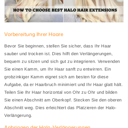
Vorbereitung Ihrer Haare
Bevor Sie beginnen, stellen Sie sicher, dass Ihr Haar
sauber und trocken ist. Dies hilft den Verlängerungen,
bequem zu sitzen und sich gut zu integrieren. Verwenden
Sie einen Kamm, um Ihr Haar sanft zu entwirren. Ein
grobzinkiger Kamm eignet sich am besten für diese
Aufgabe, da er Haarbruch minimiert und Ihr Haar glatt hält.
Teilen Sie Ihr Haar horizontal von Ohr zu Ohr und bilden
Sie einen Abschnitt am Oberkopf. Stecken Sie den oberen
Abschnitt weg. Dies erleichtert das Platzieren der Halo-
Verlängerung.
Anbringen der Halo-Verlängerungen