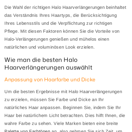
Die Wahl der richtigen Halo Haarverlängerungen beinhaltet
das Verständnis Ihres Haartyps, die Berücksichtigung
Ihres Lebensstils und die Verpflichtung zur richtigen
Pflege. Mit diesen Faktoren können Sie die Vorteile von
Halo-Verlängerungen genießen und mühelos einen
natürlichen und voluminösen Look erzielen.
Wie man die besten Halo
Haarverlängerungen auswählt
Anpassung von Haarfarbe und Dicke
Um die besten Ergebnisse mit Halo Haarverlängerungen
zu erzielen, müssen Sie Farbe und Dicke an Ihr
natürliches Haar anpassen. Beginnen Sie, indem Sie Ihr
Haar bei natürlichem Licht betrachten. Dies hilft Ihnen, die
wahre Farbe zu sehen. Viele Marken bieten eine breite
Palette von Farbtönen
an, also nehmen Sie sich Zeit, um