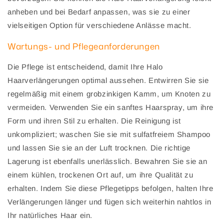
anheben und bei Bedarf anpassen, was sie zu einer
vielseitigen Option für verschiedene Anlässe macht.
Wartungs- und Pflegeanforderungen
Die Pflege ist entscheidend, damit Ihre Halo
Haarverlängerungen optimal aussehen. Entwirren Sie sie
regelmäßig mit einem grobzinkigen Kamm, um Knoten zu
vermeiden. Verwenden Sie ein sanftes Haarspray, um ihre
Form und ihren Stil zu erhalten. Die Reinigung ist
unkompliziert; waschen Sie sie mit sulfatfreiem Shampoo
und lassen Sie sie an der Luft trocknen. Die richtige
Lagerung ist ebenfalls unerlässlich. Bewahren Sie sie an
einem kühlen, trockenen Ort auf, um ihre Qualität zu
erhalten. Indem Sie diese Pflegetipps befolgen, halten Ihre
Verlängerungen länger und fügen sich weiterhin nahtlos in
Ihr natürliches Haar ein.