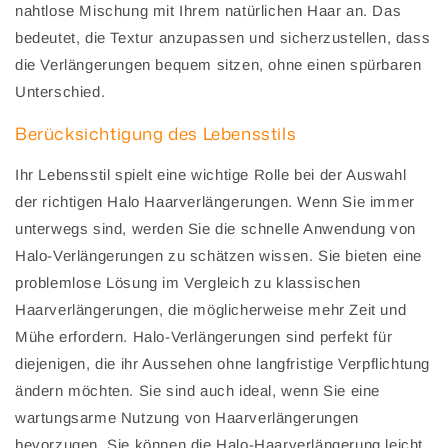
nahtlose Mischung mit Ihrem natürlichen Haar an. Das
bedeutet, die Textur anzupassen und sicherzustellen, dass
die Verlängerungen bequem sitzen, ohne einen spürbaren
Unterschied.
Berücksichtigung des Lebensstils
Ihr Lebensstil spielt eine wichtige Rolle bei der Auswahl
der richtigen Halo Haarverlängerungen. Wenn Sie immer
unterwegs sind, werden Sie die schnelle Anwendung von
Halo-Verlängerungen zu schätzen wissen. Sie bieten eine
problemlose Lösung im Vergleich zu klassischen
Haarverlängerungen, die möglicherweise mehr Zeit und
Mühe erfordern. Halo-Verlängerungen sind perfekt für
diejenigen, die ihr Aussehen ohne langfristige Verpflichtung
ändern möchten. Sie sind auch ideal, wenn Sie eine
wartungsarme Nutzung von Haarverlängerungen
bevorzugen. Sie können die Halo-Haarverlängerung leicht