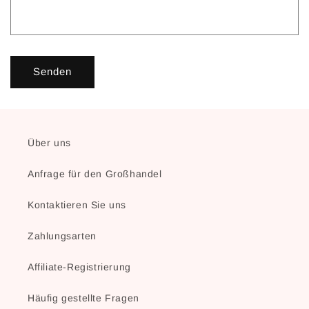
Senden
Über uns
Anfrage für den Großhandel
Kontaktieren Sie uns
Zahlungsarten
Affiliate-Registrierung
Häufig gestellte Fragen