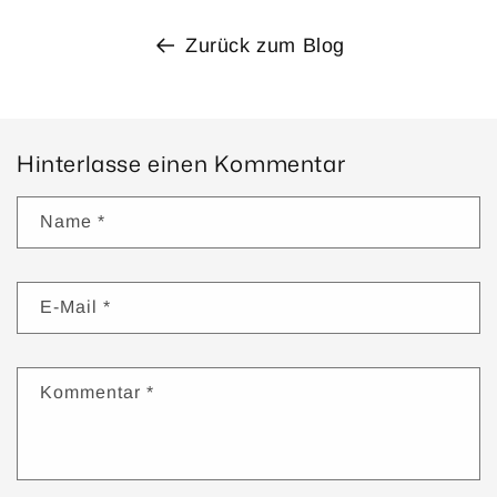
Zurück zum Blog
Hinterlasse einen Kommentar
Name
*
E-Mail
*
Kommentar
*