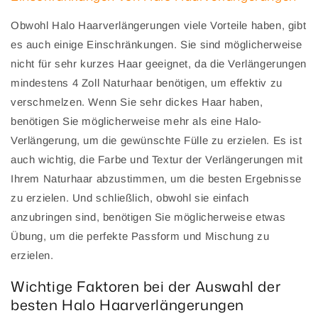
Obwohl Halo Haarverlängerungen viele Vorteile haben, gibt
es auch einige Einschränkungen. Sie sind möglicherweise
nicht für sehr kurzes Haar geeignet, da die Verlängerungen
mindestens 4 Zoll Naturhaar benötigen, um effektiv zu
verschmelzen. Wenn Sie sehr dickes Haar haben,
benötigen Sie möglicherweise mehr als eine Halo-
Verlängerung, um die gewünschte Fülle zu erzielen. Es ist
auch wichtig, die Farbe und Textur der Verlängerungen mit
Ihrem Naturhaar abzustimmen, um die besten Ergebnisse
zu erzielen. Und schließlich, obwohl sie einfach
anzubringen sind, benötigen Sie möglicherweise etwas
Übung, um die perfekte Passform und Mischung zu
erzielen.
Wichtige Faktoren bei der Auswahl der
besten Halo Haarverlängerungen