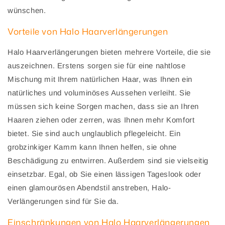
wünschen.
Vorteile von Halo Haarverlängerungen
Halo Haarverlängerungen bieten mehrere Vorteile, die sie
auszeichnen. Erstens sorgen sie für eine nahtlose
Mischung mit Ihrem natürlichen Haar, was Ihnen ein
natürliches und voluminöses Aussehen verleiht. Sie
müssen sich keine Sorgen machen, dass sie an Ihren
Haaren ziehen oder zerren, was Ihnen mehr Komfort
bietet. Sie sind auch unglaublich pflegeleicht. Ein
grobzinkiger Kamm kann Ihnen helfen, sie ohne
Beschädigung zu entwirren. Außerdem sind sie vielseitig
einsetzbar. Egal, ob Sie einen lässigen Tageslook oder
einen glamourösen Abendstil anstreben, Halo-
Verlängerungen sind für Sie da.
Einschränkungen von Halo Haarverlängerungen