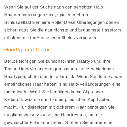
Wenn Sie auf der Suche nach den perfekten Halo
Haarverlängerungen sind, spielen mehrere
Schlüsselfaktoren eine Rolle. Diese Überlegungen stellen
sicher, dass Sie die natürlichste und bequemste Passform
erhalten, die Ihr Aussehen mühelos verbessert.
Haartyp und Textur
Berücksichtigen Sie zunächst Ihren Haartyp und Ihre
Textur. Halo-Verlängerungen passen zu verschiedenen
Haartypen, ob fein, mittel oder dick. Wenn Sie dünnes oder
empfindliches Haar haben, sind Halo-Verlängerungen eine
fantastische Wahl. Sie benötigen keine Clips oder
Klebstoff, was sie sanft zu empfindlichen Kopfhäuten
macht. Für diejenigen mit dickerem Haar benötigen Sie
möglicherweise zusätzliche Haartressen, um die
gewünschte Fülle zu erzielen. Streben Sie immer eine