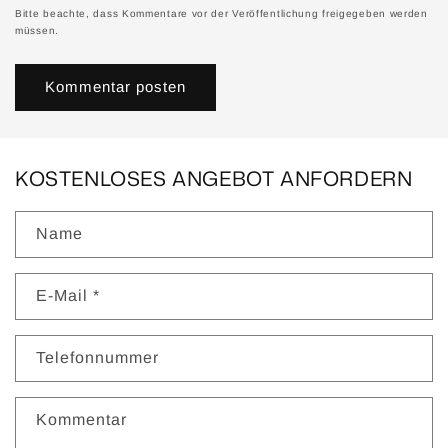
Bitte beachte, dass Kommentare vor der Veröffentlichung freigegeben werden
müssen.
KOSTENLOSES ANGEBOT ANFORDERN
Name
E-Mail
*
Telefonnummer
Kommentar