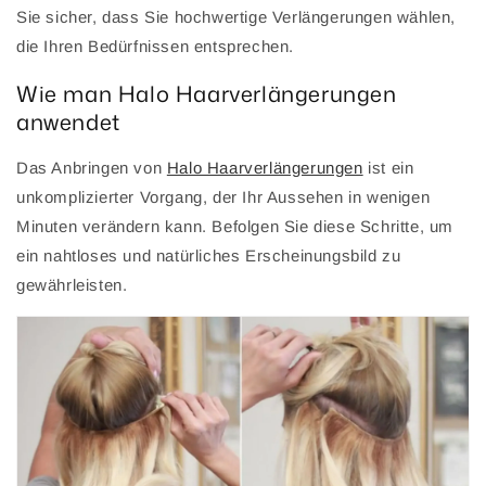
Sie sicher, dass Sie hochwertige Verlängerungen wählen,
die Ihren Bedürfnissen entsprechen.
Wie man Halo Haarverlängerungen
anwendet
Das Anbringen von
Halo Haarverlängerungen
ist ein
unkomplizierter Vorgang, der Ihr Aussehen in wenigen
Minuten verändern kann. Befolgen Sie diese Schritte, um
ein nahtloses und natürliches Erscheinungsbild zu
gewährleisten.