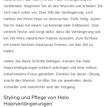
verblenden. Beginnen Sie an den Wurzeln und arbeiten Sie
sich nach unten vor. Dies hilft der Verlängerung, sich
nahtlos mit Ihrem Haar zu vermischen. Falls nötig, stylen
Sie Ihr Haar mit einem Lockenstab oder Glätteisen. Dies
verleiht Textur und sorgt dafür, dass die Verlängerung wie
ein Teil Ihres natürlichen Haares aussieht. Zum Schluss
mit einem leichten Haarspray fixieren, um den Stil zu
halten.
Indem Sie diese Schritte befolgen, können Sie Halo
Haarverlängerungen einfach anbringen und eine vollere,
voluminösere Frisur genießen. Denken Sie daran, Übung
macht den Meister. Je öfter Sie sie anwenden, desto
schneller und natürlicher wird der Vorgang.
Styling und Pflege von Halo
Haarverlängerungen