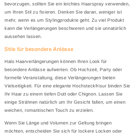
bevorzugen, sollten Sie ein leichtes Haarspray verwenden,
um Ihren Stil zu fixieren. Denken Sie daran, weniger ist
mehr, wenn es um Stylingprodukte geht. Zu viel Produkt
kann die Verlängerungen beschweren und sie unnatürlich
aussehen lassen.
Stile für besondere Anlässe
Halo Haarverlängerungen können Ihren Look für
besondere Anlässe aufwerten. Ob Hochzeit, Party oder
formelle Veranstaltung, diese Verlängerungen bieten
Vielseitigkeit. Für eine elegante Hochsteckfrisur binden Sie
Ihr Haar zu einem tiefen Dutt oder Chignon. Lassen Sie
einige Strähnen natürlich um Ihr Gesicht fallen, um einen
weichen, romantischen Touch zu erzielen.
Wenn Sie Länge und Volumen zur Geltung bringen
möchten, entscheiden Sie sich für lockere Locken oder