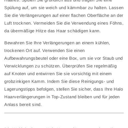
Spülung auf, um sie weich und kämmbar zu halten. Lassen
Sie die Verlängerungen auf einer flachen Oberfläche an der
Luft trocknen. Vermeiden Sie die Verwendung eines Föhns,
da übermäßige Hitze das Haar schädigen kann.
Bewahren Sie Ihre Verlängerungen an einem kühlen,
trockenen Ort auf. Verwenden Sie einen
Aufbewahrungsbeutel oder eine Box, um sie vor Staub und
Verwicklungen zu schützen. Überprüfen Sie regelmäßig
auf Knoten und entwirren Sie sie vorsichtig mit einem
grobzinkigen Kamm. Indem Sie diese Reinigungs- und
Lagerungstipps befolgen, stellen Sie sicher, dass Ihre Halo
Haarverlängerungen in Top-Zustand bleiben und für jeden
Anlass bereit sind.