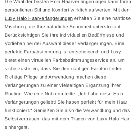
Die Wahl der besten Hola Haarverlängerungen kann Ihren
persönlichen Stil und Komfort wirklich aufwerten. Mit den
Luxy Halo Haarverlängerungen
erhalten Sie eine nahtlose
Mischung, die Ihre natürliche Schönheit unterstreicht.
Berücksichtigen Sie Ihre individuellen Bedürfnisse und
Vorlieben bei der Auswahl dieser Verlängerungen. Eine
perfekte Farbabstimmung ist entscheidend, und Luxy
bietet einen virtuellen Farbabstimmungsservice an, um
sicherzustellen, dass Sie den richtigen Farbton finden.
Richtige Pflege und Anwendung machen diese
Verlängerungen zu einer vielseitigen Ergänzung Ihrer
Routine. Wie eine Nutzerin teilte: „Ich habe diese Halo-
Verlängerungen geliebt! Sie haben perfekt für mein Haar
funktioniert.“ Genießen Sie also die Verwandlung und das
Selbstvertrauen, das mit dem Tragen von Luxy Halo Hair
einhergeht.