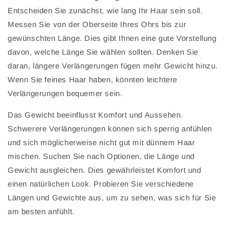
Entscheiden Sie zunächst, wie lang Ihr Haar sein soll.
Messen Sie von der Oberseite Ihres Ohrs bis zur
gewünschten Länge. Dies gibt Ihnen eine gute Vorstellung
davon, welche Länge Sie wählen sollten. Denken Sie
daran, längere Verlängerungen fügen mehr Gewicht hinzu.
Wenn Sie feines Haar haben, könnten leichtere
Verlängerungen bequemer sein.
Das Gewicht beeinflusst Komfort und Aussehen.
Schwerere Verlängerungen können sich sperrig anfühlen
und sich möglicherweise nicht gut mit dünnem Haar
mischen. Suchen Sie nach Optionen, die Länge und
Gewicht ausgleichen. Dies gewährleistet Komfort und
einen natürlichen Look. Probieren Sie verschiedene
Längen und Gewichte aus, um zu sehen, was sich für Sie
am besten anfühlt.