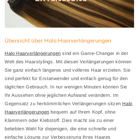
Übersicht über Halo Haarverlängerungen
Halo Haarverlängerungen
sind ein Game-Changer in der
Welt des Haarstylings. Mit diesen Verlängerungen können
Sie ganz einfach längeres und volleres Haar erzielen. Sie
sind perfekt für Erstanwender und einfach genug für den
täglichen Gebrauch. In nur wenigen Minuten können Sie
Ihr Aussehen ohne jeglichen Aufwand verändern. Im
Gegensatz zu herkömmlichen Verlängerungen sitzen
Halo
Haarverlängerungen
bequem auf Ihrem Kopf, ohne
Klammern oder Klebstoff. Dies macht sie zu einer
beliebten Wahl für diejenigen, die eine schnelle und
einfache Lösung zur Verbesserung ihres Haares