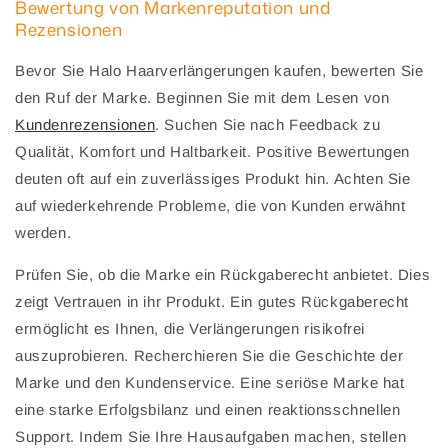
Bewertung von Markenreputation und
Rezensionen
Bevor Sie Halo Haarverlängerungen kaufen, bewerten Sie
den Ruf der Marke. Beginnen Sie mit dem Lesen von
Kundenrezensionen
. Suchen Sie nach Feedback zu
Qualität, Komfort und Haltbarkeit. Positive Bewertungen
deuten oft auf ein zuverlässiges Produkt hin. Achten Sie
auf wiederkehrende Probleme, die von Kunden erwähnt
werden.
Prüfen Sie, ob die Marke ein Rückgaberecht anbietet. Dies
zeigt Vertrauen in ihr Produkt. Ein gutes Rückgaberecht
ermöglicht es Ihnen, die Verlängerungen risikofrei
auszuprobieren. Recherchieren Sie die Geschichte der
Marke und den Kundenservice. Eine seriöse Marke hat
eine starke Erfolgsbilanz und einen reaktionsschnellen
Support. Indem Sie Ihre Hausaufgaben machen, stellen