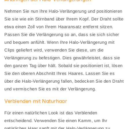
Nehmen Sie nun Ihre Halo-Verlängerung und positionieren
Sie sie wie ein Stirnband über Ihrem Kopf. Der Draht sollte
etwa einen Zoll von Ihrem Haaransatz entfernt sitzen.
Passen Sie die Verlängerung so an, dass sie sich sicher
und bequem anfühlt. Wenn Ihre Halo-Verlängerung mit
Clips geliefert wird, verwenden Sie diese, um die
Verlängerung zu befestigen. Dies gewährleistet, dass sie
den ganzen Tag über hält. Sobald sie positioniert ist, lösen
Sie den oberen Abschnitt Ihres Haares. Lassen Sie es
über die Halo-Verlängerung fallen, bedecken Sie den Draht
und vermischen Sie es mit der Verlängerung.
Verblenden mit Naturhaar
Für einen natürlichen Look ist das Verblenden
entscheidend. Verwenden Sie einen Kamm, um Ihr
natürliches Haar sanft mit der Halo-Verlängerung zu