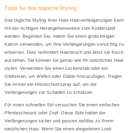
Tipps für das tägliche Styling
Das tägliche Styling Ihrer Halo Haarverlängerungen kann
mit der richtigen Herangehensweise zum Kinderspiel
werden. Beginnen Sie, indem Sie einen grobzinkigen
Kamm verwenden, um Ihre Verlängerungen vorsichtig zu
entwirren. Dies verhindert Haarbruch und lässt sie frisch
aussehen. Sie können sie genau wie Ihr natürliches Haar
stylen. Verwenden Sie einen Lockenstab oder ein
Glätteisen, um Wellen oder Glätte hinzuzufügen. Tragen
Sie immer ein Hitzeschutzspray auf, um die
Verlängerungen vor Schäden zu schützen.
Für einen schnellen Stil versuchen Sie einen einfachen
Pferdeschwanz oder Zopf. Diese Stile halten die
Verlängerungen sicher und passen nahtlos zu Ihrem
natürlichen Haar. Wenn Sie einen eleganteren Look