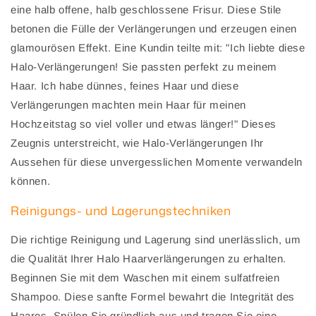
eine halb offene, halb geschlossene Frisur. Diese Stile
betonen die Fülle der Verlängerungen und erzeugen einen
glamourösen Effekt. Eine Kundin teilte mit: "Ich liebte diese
Halo-Verlängerungen! Sie passten perfekt zu meinem
Haar. Ich habe dünnes, feines Haar und diese
Verlängerungen machten mein Haar für meinen
Hochzeitstag so viel voller und etwas länger!" Dieses
Zeugnis unterstreicht, wie Halo-Verlängerungen Ihr
Aussehen für diese unvergesslichen Momente verwandeln
können.
Reinigungs- und Lagerungstechniken
Die richtige Reinigung und Lagerung sind unerlässlich, um
die Qualität Ihrer Halo Haarverlängerungen zu erhalten.
Beginnen Sie mit dem Waschen mit einem sulfatfreien
Shampoo. Diese sanfte Formel bewahrt die Integrität des
Haares. Spülen Sie gründlich aus und tragen Sie eine