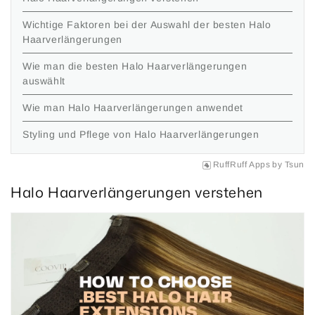
Wichtige Faktoren bei der Auswahl der besten Halo
Haarverlängerungen
Wie man die besten Halo Haarverlängerungen
auswählt
Wie man Halo Haarverlängerungen anwendet
Styling und Pflege von Halo Haarverlängerungen
RuffRuff Apps
by
Tsun
Halo Haarverlängerungen verstehen