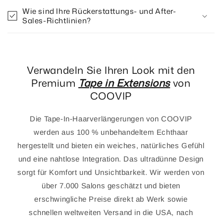
Wie sind Ihre Rückerstattungs- und After-
Sales-Richtlinien?
Verwandeln Sie Ihren Look mit den
Premium
Tape in Extensions
von
COOVIP
Die Tape-In-Haarverlängerungen von COOVIP
werden aus 100 % unbehandeltem Echthaar
hergestellt und bieten ein weiches, natürliches Gefühl
und eine nahtlose Integration. Das ultradünne Design
sorgt für Komfort und Unsichtbarkeit. Wir werden von
über 7.000 Salons geschätzt und bieten
erschwingliche Preise direkt ab Werk sowie
schnellen weltweiten Versand in die USA, nach