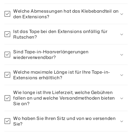
Welche Abmessungen hat das Klebebandteil an
den Extensions?
Ist das Tape bei den Extensions anfällig für
Rutschen?
Sind Tape-in-Haarverlängerungen
wiederverwendbar?
Welche maximale Länge ist für Ihre Tape-in-
Extensions erhältlich?
Wie lange ist Ihre Lieferzeit, welche Gebühren
fallen an und welche Versandmethoden bieten
Sie an?
Wo haben Sie Ihren Sitz und von wo versenden
Sie?