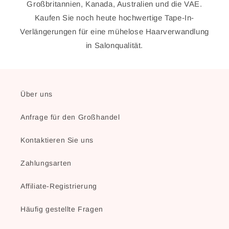
Großbritannien, Kanada, Australien und die VAE.
Kaufen Sie noch heute hochwertige Tape-In-
Verlängerungen für eine mühelose Haarverwandlung
in Salonqualität.
Über uns
Anfrage für den Großhandel
Kontaktieren Sie uns
Zahlungsarten
Affiliate-Registrierung
Häufig gestellte Fragen