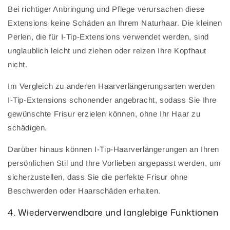
Bei richtiger Anbringung und Pflege verursachen diese
Extensions keine Schäden an Ihrem Naturhaar. Die kleinen
Perlen, die für I-Tip-Extensions verwendet werden, sind
unglaublich leicht und ziehen oder reizen Ihre Kopfhaut
nicht.
Im Vergleich zu anderen Haarverlängerungsarten werden
I-Tip-Extensions schonender angebracht, sodass Sie Ihre
gewünschte Frisur erzielen können, ohne Ihr Haar zu
schädigen.
Darüber hinaus können I-Tip-Haarverlängerungen an Ihren
persönlichen Stil und Ihre Vorlieben angepasst werden, um
sicherzustellen, dass Sie die perfekte Frisur ohne
Beschwerden oder Haarschäden erhalten.
4. Wiederverwendbare und langlebige Funktionen