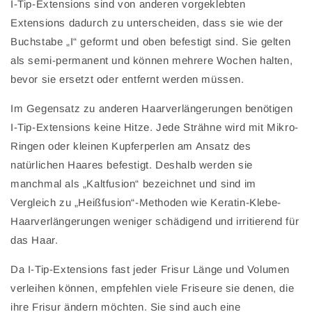
I-Tip-Extensions sind von anderen vorgeklebten
Extensions dadurch zu unterscheiden, dass sie wie der
Buchstabe „I“ geformt und oben befestigt sind. Sie gelten
als semi-permanent und können mehrere Wochen halten,
bevor sie ersetzt oder entfernt werden müssen.
Im Gegensatz zu anderen Haarverlängerungen benötigen
I-Tip-Extensions keine Hitze. Jede Strähne wird mit Mikro-
Ringen oder kleinen Kupferperlen am Ansatz des
natürlichen Haares befestigt. Deshalb werden sie
manchmal als „Kaltfusion“ bezeichnet und sind im
Vergleich zu „Heißfusion“-Methoden wie Keratin-Klebe-
Haarverlängerungen weniger schädigend und irritierend für
das Haar.
Da I-Tip-Extensions fast jeder Frisur Länge und Volumen
verleihen können, empfehlen viele Friseure sie denen, die
ihre Frisur ändern möchten. Sie sind auch eine