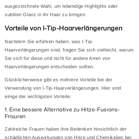
ausgezeichnete Wahl, um lebendige Highlights oder
subtilen Glanz in Ihr Haar zu bringen.
Vorteile von I-Tip-Haarverlängerungen
Nachdem Sie erfahren haben, was I-Tip-
Haarverlängerungen sind, fragen Sie sich vielleicht, warum
Sie sich für diese und nicht für andere Arten von
Haarverlängerungen entscheiden sollten.
Glücklicherweise gibt es mehrere Vorteile bei der
Verwendung von I-Tip-Haarverlängerungen. Hier sind
einige der wichtigsten Vorteile:
1. Eine bessere Alternative zu Hitze-Fusions-
Frisuren
Zahlreiche Frauen haben ihre Bedenken hinsichtlich der
schädlichen Auswirkungen von Hitze und Chemikalien bei