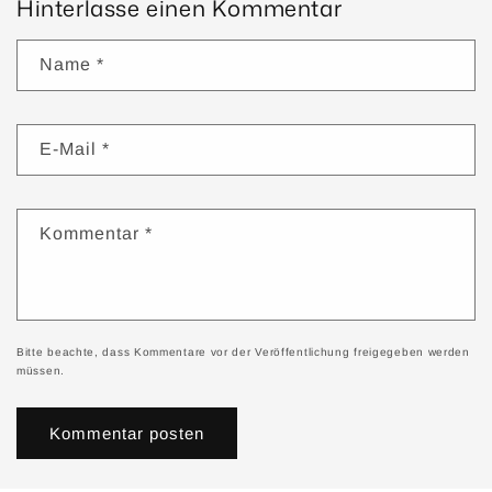
Hinterlasse einen Kommentar
Name
*
E-Mail
*
Kommentar
*
Bitte beachte, dass Kommentare vor der Veröffentlichung freigegeben werden
müssen.