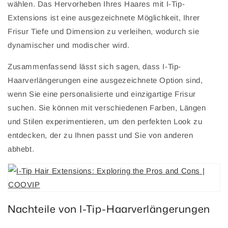
wählen. Das Hervorheben Ihres Haares mit I-Tip-
Extensions ist eine ausgezeichnete Möglichkeit, Ihrer
Frisur Tiefe und Dimension zu verleihen, wodurch sie
dynamischer und modischer wird.
Zusammenfassend lässt sich sagen, dass I-Tip-
Haarverlängerungen eine ausgezeichnete Option sind,
wenn Sie eine personalisierte und einzigartige Frisur
suchen. Sie können mit verschiedenen Farben, Längen
und Stilen experimentieren, um den perfekten Look zu
entdecken, der zu Ihnen passt und Sie von anderen
abhebt.
Nachteile von I-Tip-Haarverlängerungen