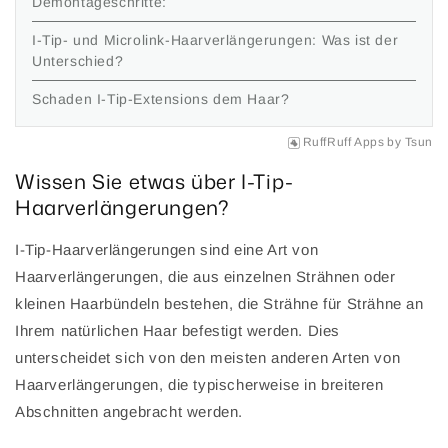
Demontageschritte:
I-Tip- und Microlink-Haarverlängerungen: Was ist der
Unterschied?
Schaden I-Tip-Extensions dem Haar?
RuffRuff Apps
by
Tsun
Wissen Sie etwas über I-Tip-
Haarverlängerungen?
I-Tip-Haarverlängerungen sind eine Art von
Haarverlängerungen, die aus einzelnen Strähnen oder
kleinen Haarbündeln bestehen, die Strähne für Strähne an
Ihrem natürlichen Haar befestigt werden. Dies
unterscheidet sich von den meisten anderen Arten von
Haarverlängerungen, die typischerweise in breiteren
Abschnitten angebracht werden.