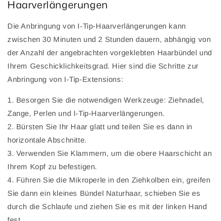
Haarverlängerungen
Die Anbringung von I-Tip-Haarverlängerungen kann
zwischen 30 Minuten und 2 Stunden dauern, abhängig von
der Anzahl der angebrachten vorgeklebten Haarbündel und
Ihrem Geschicklichkeitsgrad. Hier sind die Schritte zur
Anbringung von I-Tip-Extensions:
1. Besorgen Sie die notwendigen Werkzeuge: Ziehnadel,
Zange, Perlen und I-Tip-Haarverlängerungen.
2. Bürsten Sie Ihr Haar glatt und teilen Sie es dann in
horizontale Abschnitte.
3. Verwenden Sie Klammern, um die obere Haarschicht an
Ihrem Kopf zu befestigen.
4. Führen Sie die Mikroperle in den Ziehkolben ein, greifen
Sie dann ein kleines Bündel Naturhaar, schieben Sie es
durch die Schlaufe und ziehen Sie es mit der linken Hand
fest.