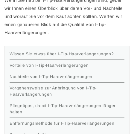
Wenn Sie neu bei I-Tip-Haarverlängerungen sind, geben
wir Ihnen einen Überblick über deren Vor- und Nachteile
und worauf Sie vor dem Kauf achten sollten. Werfen wir
einen genaueren Blick auf die Qualität von I-Tip-
Haarverlängerungen.
Wissen Sie etwas über I-Tip-Haarverlängerungen?
Vorteile von I-Tip-Haarverlängerungen
Nachteile von I-Tip-Haarverlängerungen
Vorgehensweise zur Anbringung von I-Tip-
Haarverlängerungen
Pflegetipps, damit I-Tip-Haarverlängerungen länger
halten
Entfernungsmethode für I-Tip-Haarverlängerungen