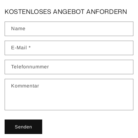
KOSTENLOSES ANGEBOT ANFORDERN
Name
E-Mail
*
Telefonnummer
Kommentar
Senden