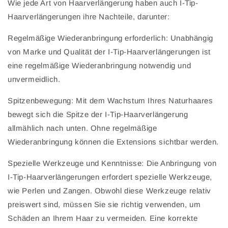
Wie jede Art von Haarverlängerung haben auch I-Tip-
Haarverlängerungen ihre Nachteile, darunter:
Regelmäßige Wiederanbringung erforderlich: Unabhängig
von Marke und Qualität der I-Tip-Haarverlängerungen ist
eine regelmäßige Wiederanbringung notwendig und
unvermeidlich.
Spitzenbewegung: Mit dem Wachstum Ihres Naturhaares
bewegt sich die Spitze der I-Tip-Haarverlängerung
allmählich nach unten. Ohne regelmäßige
Wiederanbringung können die Extensions sichtbar werden.
Spezielle Werkzeuge und Kenntnisse: Die Anbringung von
I-Tip-Haarverlängerungen erfordert spezielle Werkzeuge,
wie Perlen und Zangen. Obwohl diese Werkzeuge relativ
preiswert sind, müssen Sie sie richtig verwenden, um
Schäden an Ihrem Haar zu vermeiden. Eine korrekte