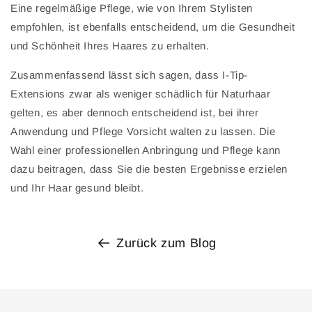
Eine regelmäßige Pflege, wie von Ihrem Stylisten
empfohlen, ist ebenfalls entscheidend, um die Gesundheit
und Schönheit Ihres Haares zu erhalten.
Zusammenfassend lässt sich sagen, dass I-Tip-
Extensions zwar als weniger schädlich für Naturhaar
gelten, es aber dennoch entscheidend ist, bei ihrer
Anwendung und Pflege Vorsicht walten zu lassen. Die
Wahl einer professionellen Anbringung und Pflege kann
dazu beitragen, dass Sie die besten Ergebnisse erzielen
und Ihr Haar gesund bleibt.
Zurück zum Blog