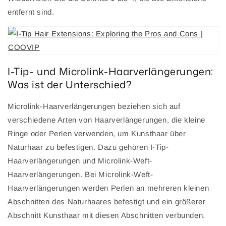
entfernt sind.
I-Tip- und Microlink-Haarverlängerungen:
Was ist der Unterschied?
Microlink-Haarverlängerungen beziehen sich auf
verschiedene Arten von Haarverlängerungen, die kleine
Ringe oder Perlen verwenden, um Kunsthaar über
Naturhaar zu befestigen. Dazu gehören I-Tip-
Haarverlängerungen und Microlink-Weft-
Haarverlängerungen. Bei Microlink-Weft-
Haarverlängerungen werden Perlen an mehreren kleinen
Abschnitten des Naturhaares befestigt und ein größerer
Abschnitt Kunsthaar mit diesen Abschnitten verbunden.