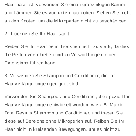
Haar nass ist, verwenden Sie einen grobzinkigen Kamm
und kämmen Sie es von unten nach oben. Ziehen Sie nicht
an den Knoten, um die Mikroperlen nicht zu beschädigen.
2. Trocknen Sie Ihr Haar sanft
Reiben Sie Ihr Haar beim Trocknen nicht zu stark, da dies
die Perlen verschieben und zu Verwicklungen in den
Extensions führen kann.
3. Verwenden Sie Shampoo und Conditioner, die für
Haarverlängerungen geeignet sind
Verwenden Sie Shampoos und Conditioner, die speziell für
Haarverlängerungen entwickelt wurden, wie z.B. Matrix
Total Results Shampoo und Conditioner, und tragen Sie
diese auf Bereiche ohne Mikroperlen auf. Reiben Sie Ihr
Haar nicht in kreisenden Bewegungen, um es nicht zu