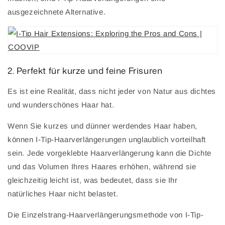
ausgezeichnete Alternative.
2. Perfekt für kurze und feine Frisuren
Es ist eine Realität, dass nicht jeder von Natur aus dichtes
und wunderschönes Haar hat.
Wenn Sie kurzes und dünner werdendes Haar haben,
können I-Tip-Haarverlängerungen unglaublich vorteilhaft
sein. Jede vorgeklebte Haarverlängerung kann die Dichte
und das Volumen Ihres Haares erhöhen, während sie
gleichzeitig leicht ist, was bedeutet, dass sie Ihr
natürliches Haar nicht belastet.
Die Einzelstrang-Haarverlängerungsmethode von I-Tip-