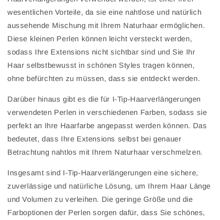
wesentlichen Vorteile, da sie eine nahtlose und natürlich
aussehende Mischung mit Ihrem Naturhaar ermöglichen.
Diese kleinen Perlen können leicht versteckt werden,
sodass Ihre Extensions nicht sichtbar sind und Sie Ihr
Haar selbstbewusst in schönen Styles tragen können,
ohne befürchten zu müssen, dass sie entdeckt werden.
Darüber hinaus gibt es die für I-Tip-Haarverlängerungen
verwendeten Perlen in verschiedenen Farben, sodass sie
perfekt an Ihre Haarfarbe angepasst werden können. Das
bedeutet, dass Ihre Extensions selbst bei genauer
Betrachtung nahtlos mit Ihrem Naturhaar verschmelzen.
Insgesamt sind I-Tip-Haarverlängerungen eine sichere,
zuverlässige und natürliche Lösung, um Ihrem Haar Länge
und Volumen zu verleihen. Die geringe Größe und die
Farboptionen der Perlen sorgen dafür, dass Sie schönes,