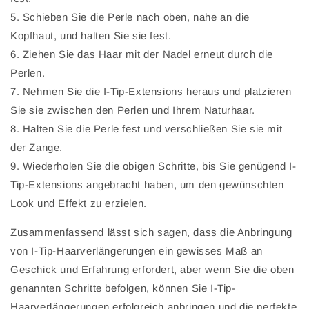
5. Schieben Sie die Perle nach oben, nahe an die
Kopfhaut, und halten Sie sie fest.
6. Ziehen Sie das Haar mit der Nadel erneut durch die
Perlen.
7. Nehmen Sie die I-Tip-Extensions heraus und platzieren
Sie sie zwischen den Perlen und Ihrem Naturhaar.
8. Halten Sie die Perle fest und verschließen Sie sie mit
der Zange.
9. Wiederholen Sie die obigen Schritte, bis Sie genügend I-
Tip-Extensions angebracht haben, um den gewünschten
Look und Effekt zu erzielen.
Zusammenfassend lässt sich sagen, dass die Anbringung
von I-Tip-Haarverlängerungen ein gewisses Maß an
Geschick und Erfahrung erfordert, aber wenn Sie die oben
genannten Schritte befolgen, können Sie I-Tip-
Haarverlängerungen erfolgreich anbringen und die perfekte