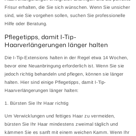
Frisur erhalten, die Sie sich wünschen. Wenn Sie unsicher
sind, wie Sie vorgehen sollen, suchen Sie professionelle
Hilfe oder Beratung.
Pflegetipps, damit I-Tip-
Haarverlängerungen länger halten
Die I-Tip-Extensions halten in der Regel etwa 14 Wochen,
bevor eine Neuanbringung erforderlich ist. Wenn Sie sie
jedoch richtig behandeln und pflegen, können sie länger
halten. Hier sind einige Pflegetipps, damit I-Tip-
Haarverlängerungen länger halten:
1. Bürsten Sie Ihr Haar richtig
Um Verwicklungen und fettiges Haar zu vermeiden,
bürsten Sie Ihr Haar mindestens zweimal täglich und
kämmen Sie es sanft mit einem weichen Kamm. Wenn Ihr