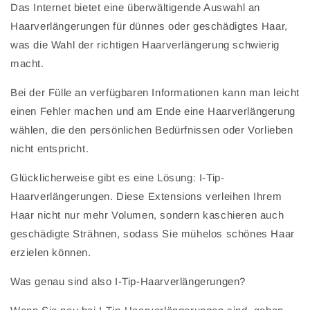
Das Internet bietet eine überwältigende Auswahl an
Haarverlängerungen für dünnes oder geschädigtes Haar,
was die Wahl der richtigen Haarverlängerung schwierig
macht.
Bei der Fülle an verfügbaren Informationen kann man leicht
einen Fehler machen und am Ende eine Haarverlängerung
wählen, die den persönlichen Bedürfnissen oder Vorlieben
nicht entspricht.
Glücklicherweise gibt es eine Lösung: I-Tip-
Haarverlängerungen. Diese Extensions verleihen Ihrem
Haar nicht nur mehr Volumen, sondern kaschieren auch
geschädigte Strähnen, sodass Sie mühelos schönes Haar
erzielen können.
Was genau sind also I-Tip-Haarverlängerungen?