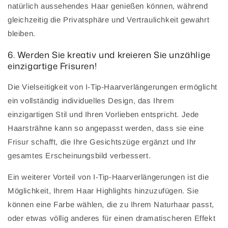
natürlich aussehendes Haar genießen können, während
gleichzeitig die Privatsphäre und Vertraulichkeit gewahrt
bleiben.
6. Werden Sie kreativ und kreieren Sie unzählige
einzigartige Frisuren!
Die Vielseitigkeit von I-Tip-Haarverlängerungen ermöglicht
ein vollständig individuelles Design, das Ihrem
einzigartigen Stil und Ihren Vorlieben entspricht. Jede
Haarsträhne kann so angepasst werden, dass sie eine
Frisur schafft, die Ihre Gesichtszüge ergänzt und Ihr
gesamtes Erscheinungsbild verbessert.
Ein weiterer Vorteil von I-Tip-Haarverlängerungen ist die
Möglichkeit, Ihrem Haar Highlights hinzuzufügen. Sie
können eine Farbe wählen, die zu Ihrem Naturhaar passt,
oder etwas völlig anderes für einen dramatischeren Effekt