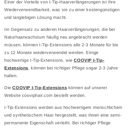
Einer der Vorteile von I-Tip-Haarverlängerungen ist ihre
Wiederverwendbarkeit, was sie zu einer kostengünstigen
und langlebigen Lösung macht.
Im Gegensatz zu anderen Haarverlängerungen, die bei
Naturhaarwachstum häufig neu angebracht werden
müssen, können I-Tip-Extensions alle 2-3 Monate für bis
zu 12 Monate wiederverwendet werden. Einige
hochwertige I-Tip-Extensions, wie
COOVIP I-Tip-
Extensions
, können bei richtiger Pflege sogar 2-3 Jahre
halten.
Die
COOVIP I-Tip-Extensions
können auf unserer
Website cooviphair.com bestellt werden.
I-Tip-Extensions werden aus hochwertigem menschlichem
und synthetischem Haar hergestellt, was ihnen eine semi-
permanente Eigenschaft verleiht. Bei richtiger Pflege