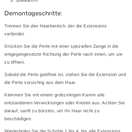
Stielkamm
Demontageschritte:
Trennen Sie den Haarbereich, der die Extensions
verbindet.
Drücken Sie die Perle mit einer speziellen Zange in die
entgegengesetzte Richtung der Perle nach innen, um sie
zu öffnen.
Sobald die Perle geöffnet ist, ziehen Sie die Extension und
die Perle vorsichtig aus dem Haar.
Kämmen Sie mit einem grobzinkigen Kamm alle
entstandenen Verwicklungen oder Knoten aus. Achten Sie
darauf, sanft zu bürsten, um Ihr Haar nicht zu
beschädigen.
Wiederholen Sie die Schritte 1 bis 4, bis alle Extensions