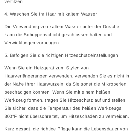
verfilzen.
4. Waschen Sie Ihr Haar mit kaltem Wasser
Die Verwendung von kaltem Wasser unter der Dusche
kann die Schuppenschicht geschlossen halten und
Verwicklungen vorbeugen.
5. Befolgen Sie die richtigen Hitzeschutzeinstellungen
Wenn Sie ein Heizgerät zum Stylen von
Haarverlängerungen verwenden, verwenden Sie es nicht in
der Nähe Ihrer Haarwurzeln, da Sie sonst die Mikroperlen
beschädigen könnten. Wenn Sie mit einem heißen
Werkzeug formen, tragen Sie Hitzeschutz auf und stellen
Sie sicher, dass die Temperatur des heißen Werkzeugs
300°F nicht überschreitet, um Hitzeschäden zu vermeiden.
Kurz gesagt, die richtige Pflege kann die Lebensdauer von