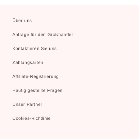
Über uns
Anfrage für den Großhandel
Kontaktieren Sie uns
Zahlungsarten
Affiliate-Registrierung
Häufig gestellte Fragen
Unser Partner
Cookies-Richtlinie