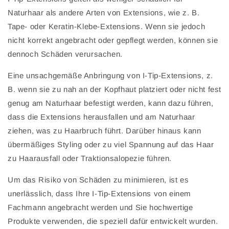
Naturhaar als andere Arten von Extensions, wie z. B.
Tape- oder Keratin-Klebe-Extensions. Wenn sie jedoch
nicht korrekt angebracht oder gepflegt werden, können sie
dennoch Schäden verursachen.
Eine unsachgemäße Anbringung von I-Tip-Extensions, z.
B. wenn sie zu nah an der Kopfhaut platziert oder nicht fest
genug am Naturhaar befestigt werden, kann dazu führen,
dass die Extensions herausfallen und am Naturhaar
ziehen, was zu Haarbruch führt. Darüber hinaus kann
übermäßiges Styling oder zu viel Spannung auf das Haar
zu Haarausfall oder Traktionsalopezie führen.
Um das Risiko von Schäden zu minimieren, ist es
unerlässlich, dass Ihre I-Tip-Extensions von einem
Fachmann angebracht werden und Sie hochwertige
Produkte verwenden, die speziell dafür entwickelt wurden.