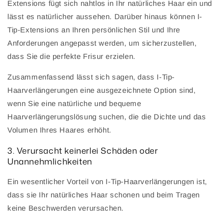
Extensions fügt sich nahtlos in Ihr natürliches Haar ein und
lässt es natürlicher aussehen. Darüber hinaus können I-
Tip-Extensions an Ihren persönlichen Stil und Ihre
Anforderungen angepasst werden, um sicherzustellen,
dass Sie die perfekte Frisur erzielen.
Zusammenfassend lässt sich sagen, dass I-Tip-
Haarverlängerungen eine ausgezeichnete Option sind,
wenn Sie eine natürliche und bequeme
Haarverlängerungslösung suchen, die die Dichte und das
Volumen Ihres Haares erhöht.
3. Verursacht keinerlei Schäden oder
Unannehmlichkeiten
Ein wesentlicher Vorteil von I-Tip-Haarverlängerungen ist,
dass sie Ihr natürliches Haar schonen und beim Tragen
keine Beschwerden verursachen.