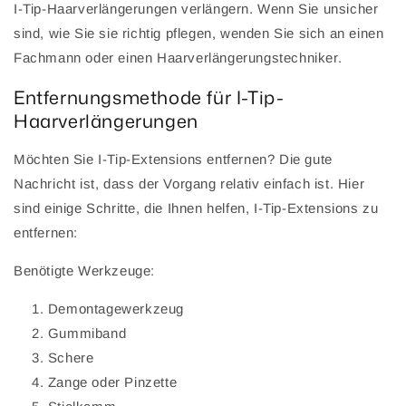
I-Tip-Haarverlängerungen verlängern. Wenn Sie unsicher
sind, wie Sie sie richtig pflegen, wenden Sie sich an einen
Fachmann oder einen Haarverlängerungstechniker.
Entfernungsmethode für I-Tip-
Haarverlängerungen
Möchten Sie I-Tip-Extensions entfernen? Die gute
Nachricht ist, dass der Vorgang relativ einfach ist. Hier
sind einige Schritte, die Ihnen helfen, I-Tip-Extensions zu
entfernen:
Benötigte Werkzeuge:
Demontagewerkzeug
Gummiband
Schere
Zange oder Pinzette