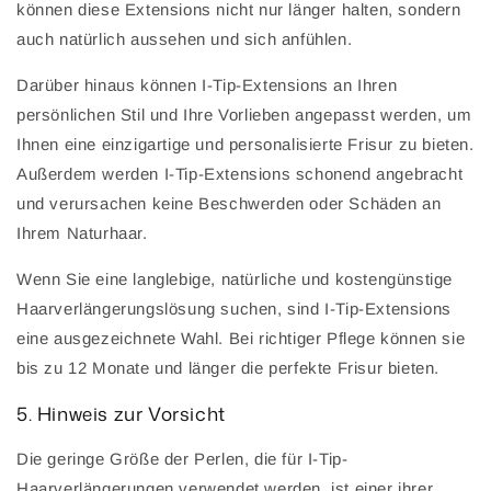
können diese Extensions nicht nur länger halten, sondern
auch natürlich aussehen und sich anfühlen.
Darüber hinaus können I-Tip-Extensions an Ihren
persönlichen Stil und Ihre Vorlieben angepasst werden, um
Ihnen eine einzigartige und personalisierte Frisur zu bieten.
Außerdem werden I-Tip-Extensions schonend angebracht
und verursachen keine Beschwerden oder Schäden an
Ihrem Naturhaar.
Wenn Sie eine langlebige, natürliche und kostengünstige
Haarverlängerungslösung suchen, sind I-Tip-Extensions
eine ausgezeichnete Wahl. Bei richtiger Pflege können sie
bis zu 12 Monate und länger die perfekte Frisur bieten.
5. Hinweis zur Vorsicht
Die geringe Größe der Perlen, die für I-Tip-
Haarverlängerungen verwendet werden, ist einer ihrer