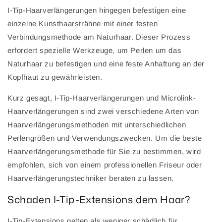
I-Tip-Haarverlängerungen hingegen befestigen eine
einzelne Kunsthaarsträhne mit einer festen
Verbindungsmethode am Naturhaar. Dieser Prozess
erfordert spezielle Werkzeuge, um Perlen um das
Naturhaar zu befestigen und eine feste Anhaftung an der
Kopfhaut zu gewährleisten.
Kurz gesagt, I-Tip-Haarverlängerungen und Microlink-
Haarverlängerungen sind zwei verschiedene Arten von
Haarverlängerungsmethoden mit unterschiedlichen
Perlengrößen und Verwendungszwecken. Um die beste
Haarverlängerungsmethode für Sie zu bestimmen, wird
empfohlen, sich von einem professionellen Friseur oder
Haarverlängerungstechniker beraten zu lassen.
Schaden I-Tip-Extensions dem Haar?
I-Tip-Extensions gelten als weniger schädlich für