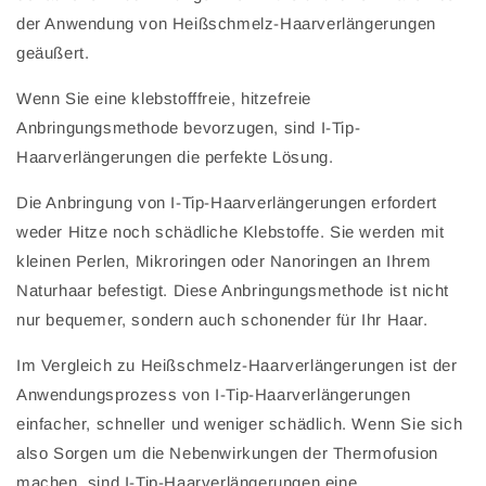
der Anwendung von Heißschmelz-Haarverlängerungen
geäußert.
Wenn Sie eine klebstofffreie, hitzefreie
Anbringungsmethode bevorzugen, sind I-Tip-
Haarverlängerungen die perfekte Lösung.
Die Anbringung von I-Tip-Haarverlängerungen erfordert
weder Hitze noch schädliche Klebstoffe. Sie werden mit
kleinen Perlen, Mikroringen oder Nanoringen an Ihrem
Naturhaar befestigt. Diese Anbringungsmethode ist nicht
nur bequemer, sondern auch schonender für Ihr Haar.
Im Vergleich zu Heißschmelz-Haarverlängerungen ist der
Anwendungsprozess von I-Tip-Haarverlängerungen
einfacher, schneller und weniger schädlich. Wenn Sie sich
also Sorgen um die Nebenwirkungen der Thermofusion
machen, sind I-Tip-Haarverlängerungen eine