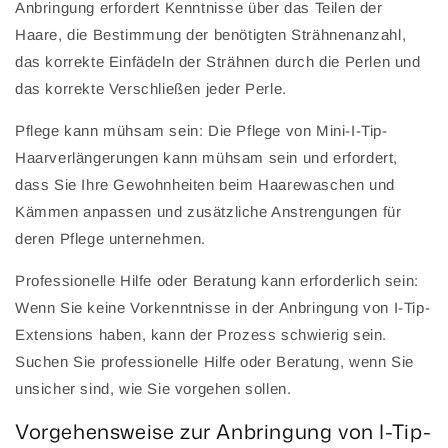
Anbringung erfordert Kenntnisse über das Teilen der
Haare, die Bestimmung der benötigten Strähnenanzahl,
das korrekte Einfädeln der Strähnen durch die Perlen und
das korrekte Verschließen jeder Perle.
Pflege kann mühsam sein: Die Pflege von Mini-I-Tip-
Haarverlängerungen kann mühsam sein und erfordert,
dass Sie Ihre Gewohnheiten beim Haarewaschen und
Kämmen anpassen und zusätzliche Anstrengungen für
deren Pflege unternehmen.
Professionelle Hilfe oder Beratung kann erforderlich sein:
Wenn Sie keine Vorkenntnisse in der Anbringung von I-Tip-
Extensions haben, kann der Prozess schwierig sein.
Suchen Sie professionelle Hilfe oder Beratung, wenn Sie
unsicher sind, wie Sie vorgehen sollen.
Vorgehensweise zur Anbringung von I-Tip-