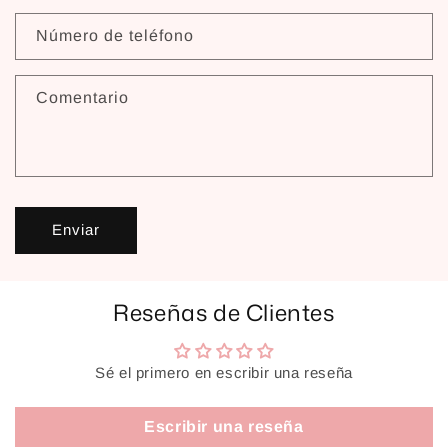
Número de teléfono
Comentario
Enviar
Reseñas de Clientes
Sé el primero en escribir una reseña
Escribir una reseña