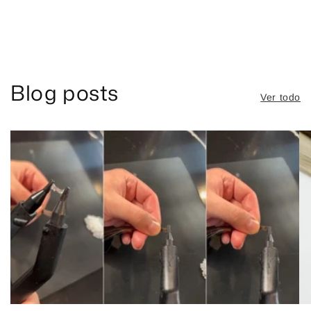
Blog posts
Ver todo