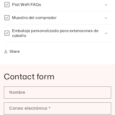
Flat Weft FAQs
Muestra del comprador
Embalaje personalizado para extensiones de
cabello
Share
Contact form
Nombre
Correo electrónico
*