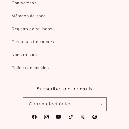
Contáctenos
Métodos de pago
Registro de afiliados
Preguntas frecuentes
Nuestro socio
Política de cookies
Subscribe to our emails
Correo electrónico
Facebook
Instagram
YouTube
TikTok
X
Pinterest
(Twitter)