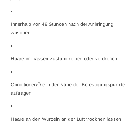
Innerhalb von 48 Stunden nach der Anbringung
waschen.
Haare im nassen Zustand reiben oder verdrehen.
Conditioner/Öle in der Nähe der Befestigungspunkte
auftragen.
Haare an den Wurzeln an der Luft trocknen lassen.