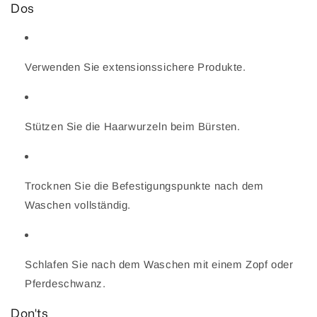
Dos
Verwenden Sie extensionssichere Produkte.
Stützen Sie die Haarwurzeln beim Bürsten.
Trocknen Sie die Befestigungspunkte nach dem
Waschen vollständig.
Schlafen Sie nach dem Waschen mit einem Zopf oder
Pferdeschwanz.
Don'ts