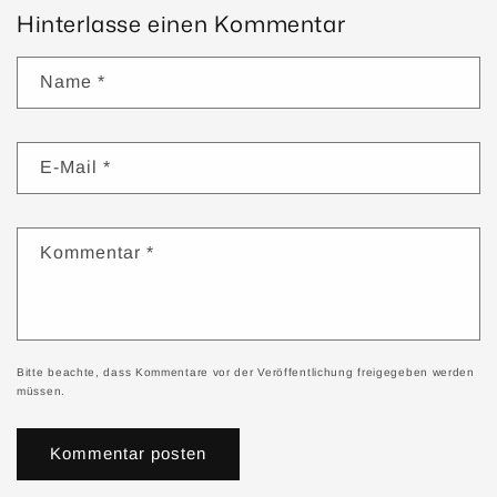
Hinterlasse einen Kommentar
Name
*
E-Mail
*
Kommentar
*
Bitte beachte, dass Kommentare vor der Veröffentlichung freigegeben werden
müssen.