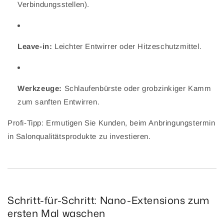
Verbindungsstellen).
Leave-in:
Leichter Entwirrer oder Hitzeschutzmittel.
Werkzeuge:
Schlaufenbürste oder grobzinkiger Kamm
zum sanften Entwirren.
Profi-Tipp: Ermutigen Sie Kunden, beim Anbringungstermin
in Salonqualitätsprodukte zu investieren.
Schritt-für-Schritt: Nano-Extensions zum
ersten Mal waschen