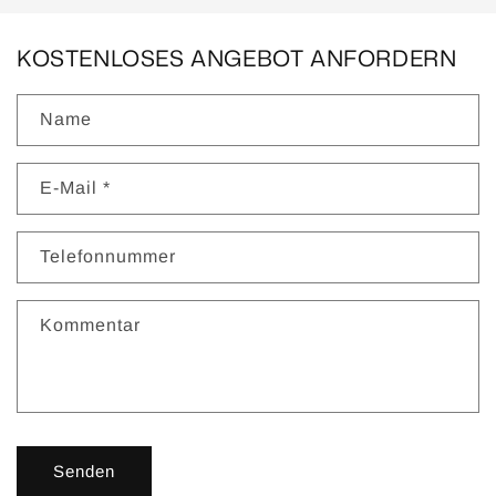
KOSTENLOSES ANGEBOT ANFORDERN
Name
E-Mail
*
Telefonnummer
Kommentar
Senden