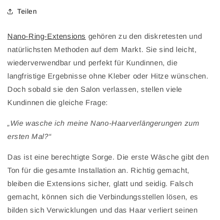
Teilen
Nano-Ring-Extensions
gehören zu den diskretesten und
natürlichsten Methoden auf dem Markt. Sie sind leicht,
wiederverwendbar und perfekt für Kundinnen, die
langfristige Ergebnisse ohne Kleber oder Hitze wünschen.
Doch sobald sie den Salon verlassen, stellen viele
Kundinnen die gleiche Frage:
„Wie wasche ich meine Nano-Haarverlängerungen zum
ersten Mal?“
Das ist eine berechtigte Sorge. Die erste Wäsche gibt den
Ton für die gesamte Installation an. Richtig gemacht,
bleiben die Extensions sicher, glatt und seidig. Falsch
gemacht, können sich die Verbindungsstellen lösen, es
bilden sich Verwicklungen und das Haar verliert seinen