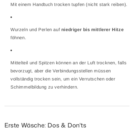
Mit einem Handtuch trocken tupfen (nicht stark reiben).
Wurzeln und Perlen auf
niedriger bis mittlerer Hitze
föhnen.
Mittelteil und Spitzen können an der Luft trocknen, falls
bevorzugt, aber die Verbindungsstellen müssen
vollständig trocken sein, um ein Verrutschen oder
Schimmelbildung zu verhindern.
Erste Wäsche: Dos & Don'ts