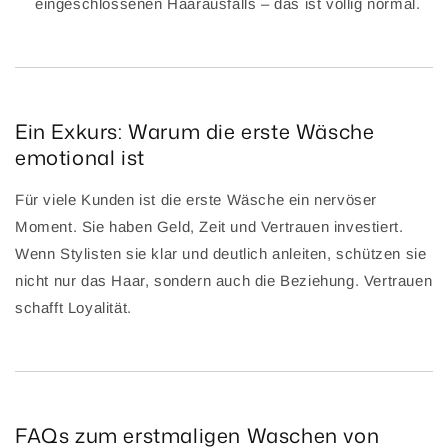
eingeschlossenen Haarausfalls – das ist völlig normal.
Ein Exkurs: Warum die erste Wäsche
emotional ist
Für viele Kunden ist die erste Wäsche ein nervöser
Moment. Sie haben Geld, Zeit und Vertrauen investiert.
Wenn Stylisten sie klar und deutlich anleiten, schützen sie
nicht nur das Haar, sondern auch die Beziehung. Vertrauen
schafft Loyalität.
FAQs zum erstmaligen Waschen von