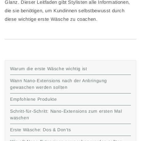
Glanz. Dieser Leitfaden gibt Stylisten alle Informationen,
die sie benötigen, um Kundinnen selbstbewusst durch
diese wichtige erste Wäsche zu coachen.
Warum die erste Wäsche wichtig ist
Wann Nano-Extensions nach der Anbringung
gewaschen werden sollten
Empfohlene Produkte
Schritt-für-Schritt: Nano-Extensions zum ersten Mal
waschen
Erste Wäsche: Dos & Don'ts