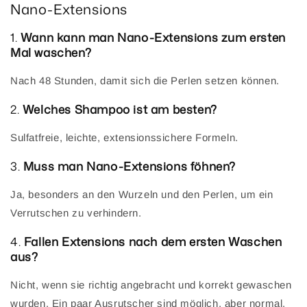
Nano-Extensions
1.
Wann kann man Nano-Extensions zum ersten
Mal waschen?
Nach 48 Stunden, damit sich die Perlen setzen können.
2.
Welches Shampoo ist am besten?
Sulfatfreie, leichte, extensionssichere Formeln.
3.
Muss man Nano-Extensions föhnen?
Ja, besonders an den Wurzeln und den Perlen, um ein
Verrutschen zu verhindern.
4.
Fallen Extensions nach dem ersten Waschen
aus?
Nicht, wenn sie richtig angebracht und korrekt gewaschen
wurden. Ein paar Ausrutscher sind möglich, aber normal.