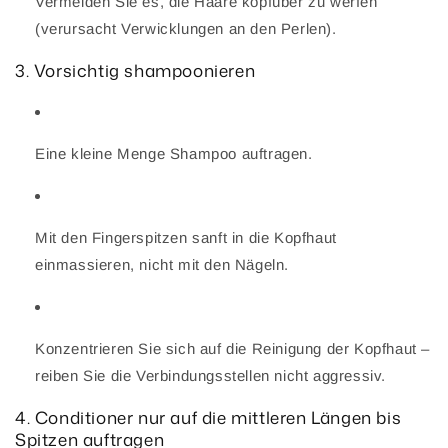
Vermeiden Sie es, die Haare kopfüber zu werfen
(verursacht Verwicklungen an den Perlen).
3. Vorsichtig shampoonieren
Eine kleine Menge Shampoo auftragen.
Mit den Fingerspitzen sanft in die Kopfhaut
einmassieren, nicht mit den Nägeln.
Konzentrieren Sie sich auf die Reinigung der Kopfhaut –
reiben Sie die Verbindungsstellen nicht aggressiv.
4. Conditioner nur auf die mittleren Längen bis
Spitzen auftragen