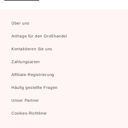
Über uns
Anfrage für den Großhandel
Kontaktieren Sie uns
Zahlungsarten
Affiliate-Registrierung
Häufig gestellte Fragen
Unser Partner
Cookies-Richtlinie