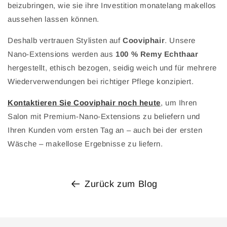
beizubringen, wie sie ihre Investition monatelang makellos
aussehen lassen können.
Deshalb vertrauen Stylisten auf
Cooviphair
. Unsere
Nano-Extensions werden aus
100 % Remy Echthaar
hergestellt, ethisch bezogen, seidig weich und für mehrere
Wiederverwendungen bei richtiger Pflege konzipiert.
Kontaktieren Sie Cooviphair noch heute
, um Ihren
Salon mit Premium-Nano-Extensions zu beliefern und
Ihren Kunden vom ersten Tag an – auch bei der ersten
Wäsche – makellose Ergebnisse zu liefern.
Zurück zum Blog