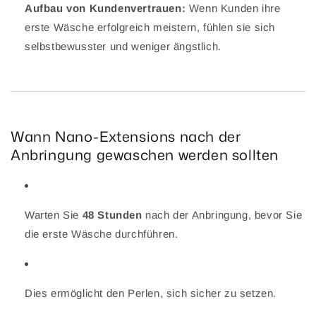
Aufbau von Kundenvertrauen:
Wenn Kunden ihre
erste Wäsche erfolgreich meistern, fühlen sie sich
selbstbewusster und weniger ängstlich.
Wann Nano-Extensions nach der
Anbringung gewaschen werden sollten
Warten Sie
48 Stunden
nach der Anbringung, bevor Sie
die erste Wäsche durchführen.
Dies ermöglicht den Perlen, sich sicher zu setzen.