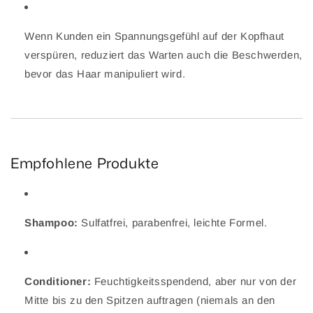
Wenn Kunden ein Spannungsgefühl auf der Kopfhaut
verspüren, reduziert das Warten auch die Beschwerden,
bevor das Haar manipuliert wird.
Empfohlene Produkte
Shampoo:
Sulfatfrei, parabenfrei, leichte Formel.
Conditioner:
Feuchtigkeitsspendend, aber nur von der
Mitte bis zu den Spitzen auftragen (niemals an den