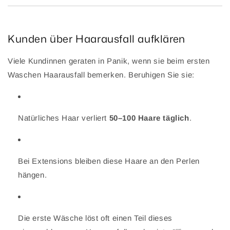
Kunden über Haarausfall aufklären
Viele Kundinnen geraten in Panik, wenn sie beim ersten
Waschen Haarausfall bemerken. Beruhigen Sie sie:
Natürliches Haar verliert
50–100 Haare täglich
.
Bei Extensions bleiben diese Haare an den Perlen
hängen.
Die erste Wäsche löst oft einen Teil dieses