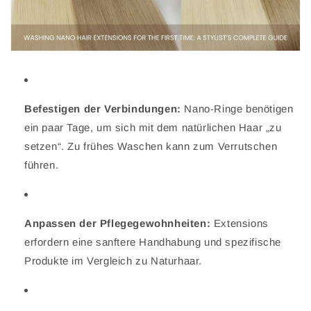
Befestigen der Verbindungen:
Nano-Ringe benötigen
ein paar Tage, um sich mit dem natürlichen Haar „zu
setzen“. Zu frühes Waschen kann zum Verrutschen
führen.
Anpassen der Pflegegewohnheiten:
Extensions
erfordern eine sanftere Handhabung und spezifische
Produkte im Vergleich zu Naturhaar.