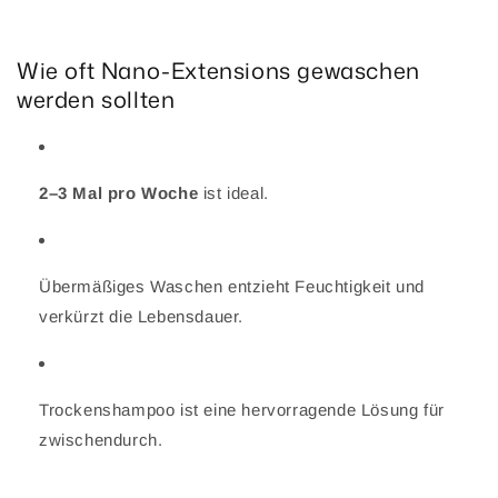
Wie oft Nano-Extensions gewaschen
werden sollten
2–3 Mal pro Woche
ist ideal.
Übermäßiges Waschen entzieht Feuchtigkeit und
verkürzt die Lebensdauer.
Trockenshampoo ist eine hervorragende Lösung für
zwischendurch.