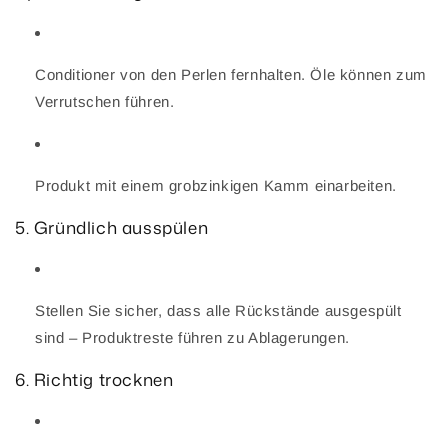
Conditioner von den Perlen fernhalten. Öle können zum
Verrutschen führen.
Produkt mit einem grobzinkigen Kamm einarbeiten.
5. Gründlich ausspülen
Stellen Sie sicher, dass alle Rückstände ausgespült
sind – Produktreste führen zu Ablagerungen.
6. Richtig trocknen