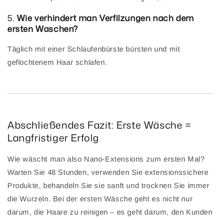
5.
Wie verhindert man Verfilzungen nach dem
ersten Waschen?
Täglich mit einer Schlaufenbürste bürsten und mit
geflochtenem Haar schlafen.
Abschließendes Fazit: Erste Wäsche =
Langfristiger Erfolg
Wie wäscht man also Nano-Extensions zum ersten Mal?
Warten Sie 48 Stunden, verwenden Sie extensionssichere
Produkte, behandeln Sie sie sanft und trocknen Sie immer
die Wurzeln. Bei der ersten Wäsche geht es nicht nur
darum, die Haare zu reinigen – es geht darum, den Kunden