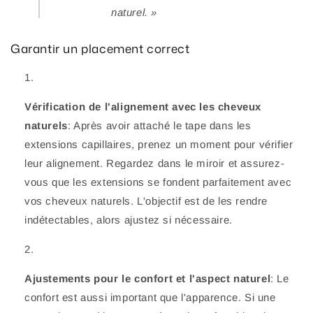
naturel. »
Garantir un placement correct
Vérification de l'alignement avec les cheveux
naturels
: Après avoir attaché le tape dans les
extensions capillaires, prenez un moment pour vérifier
leur alignement. Regardez dans le miroir et assurez-
vous que les extensions se fondent parfaitement avec
vos cheveux naturels. L'objectif est de les rendre
indétectables, alors ajustez si nécessaire.
Ajustements pour le confort et l'aspect naturel
: Le
confort est aussi important que l'apparence. Si une