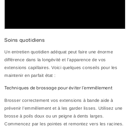
Soins quotidiens
Un entretien quotidien adéquat peut faire une énorme
différence dans la longévité et l’apparence de vos
extensions capillaires. Voici quelques conseils pour les
maintenir en parfait état :
Techniques de brossage pour éviter l’emmêlement
Brosser correctement vos extensions à bande aide à
prévenir l’emmêlement et à les garder lisses. Utilisez une
brosse à poils doux ou un peigne à dents larges.
Commencez par les pointes et remontez vers les racines.