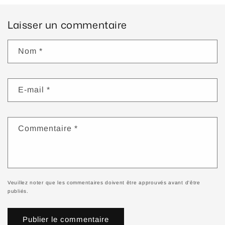
Laisser un commentaire
Nom
*
E-mail
*
Commentaire
*
Veuillez noter que les commentaires doivent être approuvés avant d'être
publiés.