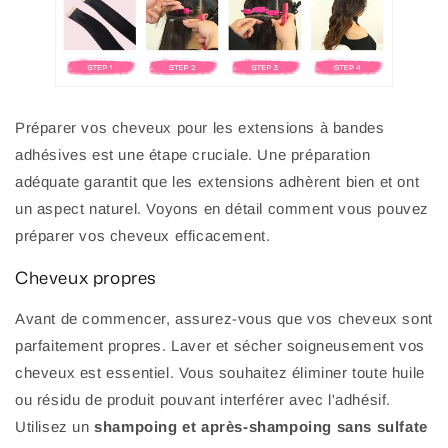
Préparer vos cheveux pour les extensions à bandes
adhésives est une étape cruciale. Une préparation
adéquate garantit que les extensions adhèrent bien et ont
un aspect naturel. Voyons en détail comment vous pouvez
préparer vos cheveux efficacement.
Cheveux propres
Avant de commencer, assurez-vous que vos cheveux sont
parfaitement propres. Laver et sécher soigneusement vos
cheveux est essentiel. Vous souhaitez éliminer toute huile
ou résidu de produit pouvant interférer avec l'adhésif.
Utilisez un
shampoing et après-shampoing sans sulfate