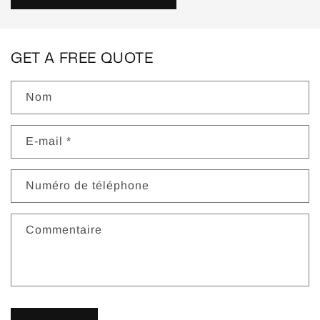
GET A FREE QUOTE
Nom
E-mail
*
Numéro de téléphone
Commentaire