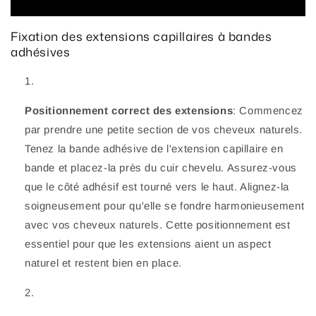
Fixation des extensions capillaires à bandes
adhésives
Positionnement correct des extensions
: Commencez
par prendre une petite section de vos cheveux naturels.
Tenez la bande adhésive de l'extension capillaire en
bande et placez-la près du cuir chevelu. Assurez-vous
que le côté adhésif est tourné vers le haut. Alignez-la
soigneusement pour qu'elle se fondre harmonieusement
avec vos cheveux naturels. Cette positionnement est
essentiel pour que les extensions aient un aspect
naturel et restent bien en place.