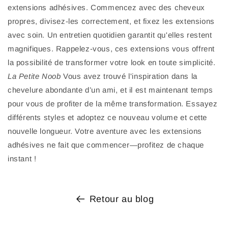
extensions adhésives. Commencez avec des cheveux
propres, divisez-les correctement, et fixez les extensions
avec soin. Un entretien quotidien garantit qu'elles restent
magnifiques. Rappelez-vous, ces extensions vous offrent
la possibilité de transformer votre look en toute simplicité.
La Petite Noob
Vous avez trouvé l'inspiration dans la
chevelure abondante d’un ami, et il est maintenant temps
pour vous de profiter de la même transformation. Essayez
différents styles et adoptez ce nouveau volume et cette
nouvelle longueur. Votre aventure avec les extensions
adhésives ne fait que commencer—profitez de chaque
instant !
Retour au blog