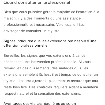
Quand consulter un professionnel
Bien que vous puissiez gérer la majorité de l’entretien à la
maison, il y a des moments où
une assistance
professionnelle est nécessaire
. Voici quand il faut
envisager de consulter un styliste :
Signes indiquant que les extensions ont besoin d’une
attention professionnelle
Surveillez les signes que vos extensions à bande
nécessitent une intervention professionnelle. Si vous
remarquez des glissements, des matages ou si les
extensions semblent lâches, il est temps de consulter un
styliste. Il pourra ajuster le placement et assurer que tout
reste bien fixé. Des contrôles réguliers aident à maintenir
l’aspect naturel et la sensation des extensions.
Avantages des visites régulières au salon