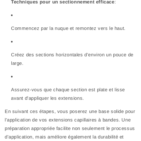
Techniques pour un sectionnement efficace
:
Commencez par la nuque et remontez vers le haut.
Créez des sections horizontales d'environ un pouce de
large.
Assurez-vous que chaque section est plate et lisse
avant d'appliquer les extensions.
En suivant ces étapes, vous poserez une base solide pour
l'application de vos extensions capillaires à bandes. Une
préparation appropriée facilite non seulement le processus
d'application, mais améliore également la durabilité et