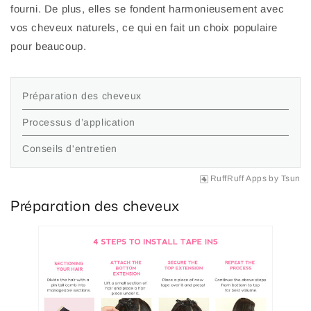
fourni. De plus, elles se fondent harmonieusement avec
vos cheveux naturels, ce qui en fait un choix populaire
pour beaucoup.
Préparation des cheveux
Processus d’application
Conseils d'entretien
RuffRuff Apps
by
Tsun
Préparation des cheveux