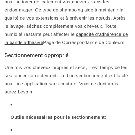
pour nettoyer délicatement vos cheveux sans les
endommager. Ce type de shampoing aide à maintenir la
qualité de vos extensions et à prévenir les nœuds. Après
le lavage, séchez complètement vos cheveux. Toute
humidité restante peut affecter le
capacité d'adhérence de
la bande adhésive
Page de Correspondance de Couleurs
Sectionnement approprié
Une fois vos cheveux propres et secs, il est temps de les
sectionner correctement. Un bon sectionnement est la clé
pour une application sans couture. Voici ce dont vous
aurez besoin :
Outils nécessaires pour le sectionnement
: