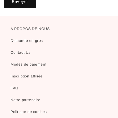
Envoyer
À PROPOS DE NOUS
Demande en gros
Contact Us
Modes de paiement
Inscription affiliée
FAQ
Notre partenaire
Politique de cookies