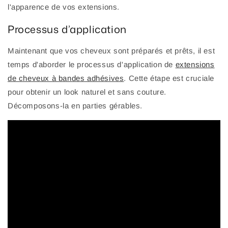
l'apparence de vos extensions.
Processus d’application
Maintenant que vos cheveux sont préparés et prêts, il est
temps d'aborder le processus d'application de
extensions
de cheveux à bandes adhésives
. Cette étape est cruciale
pour obtenir un look naturel et sans couture.
Décomposons-la en parties gérables.