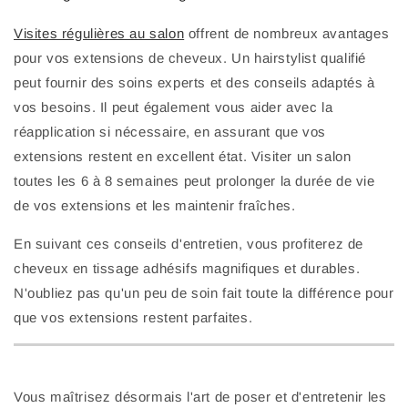
Visites régulières au salon
offrent de nombreux avantages
pour vos extensions de cheveux. Un hairstylist qualifié
peut fournir des soins experts et des conseils adaptés à
vos besoins. Il peut également vous aider avec la
réapplication si nécessaire, en assurant que vos
extensions restent en excellent état. Visiter un salon
toutes les 6 à 8 semaines peut prolonger la durée de vie
de vos extensions et les maintenir fraîches.
En suivant ces conseils d'entretien, vous profiterez de
cheveux en tissage adhésifs magnifiques et durables.
N'oubliez pas qu'un peu de soin fait toute la différence pour
que vos extensions restent parfaites.
Vous maîtrisez désormais l'art de poser et d'entretenir les