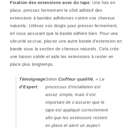
Fixation des extensions avec du tape
: Une fois en
place, pressez fermement le côté adhésif des
extensions à bandes adhésives contre vos cheveux
naturels. Utilisez vos doigts pour presser fermement,
en vous assurant que la bande adhère bien. Pour une
sécurité accrue, placez une autre bande d'extension en
bande sous la section de cheveux naturels. Cela crée
une liaison solide et aide les extensions à rester en
place plus longtemps.
Témoignage
Selon
Coiffeur qualifié
, « Le
d'Expert
:
processus d'installation est
assez simple, mais il est
important de s'assurer que le
tape est appliqué correctement
afin que les extensions restent
en place et aient un aspect