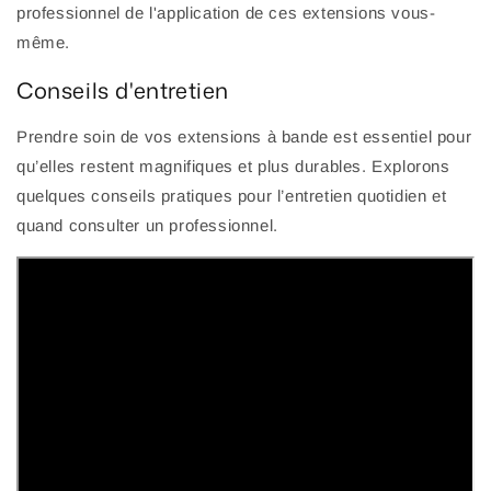
professionnel de l'application de ces extensions vous-
même.
Conseils d'entretien
Prendre soin de vos extensions à bande est essentiel pour
qu’elles restent magnifiques et plus durables. Explorons
quelques conseils pratiques pour l’entretien quotidien et
quand consulter un professionnel.