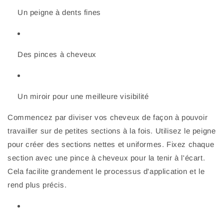
Un peigne à dents fines
Des pinces à cheveux
Un miroir pour une meilleure visibilité
Commencez par diviser vos cheveux de façon à pouvoir
travailler sur de petites sections à la fois. Utilisez le peigne
pour créer des sections nettes et uniformes. Fixez chaque
section avec une pince à cheveux pour la tenir à l'écart.
Cela facilite grandement le processus d'application et le
rend plus précis.