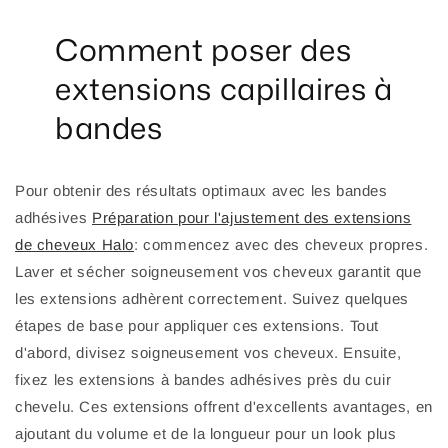
Comment poser des
extensions capillaires à
bandes
Pour obtenir des résultats optimaux avec les bandes
adhésives
Préparation pour l'ajustement des extensions
de cheveux Halo
: commencez avec des cheveux propres.
Laver et sécher soigneusement vos cheveux garantit que
les extensions adhèrent correctement. Suivez quelques
étapes de base pour appliquer ces extensions. Tout
d'abord, divisez soigneusement vos cheveux. Ensuite,
fixez les extensions à bandes adhésives près du cuir
chevelu. Ces extensions offrent d'excellents avantages, en
ajoutant du volume et de la longueur pour un look plus