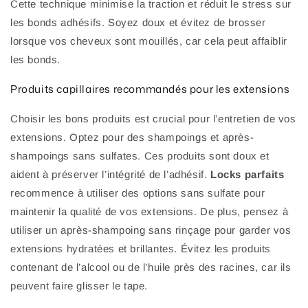
Cette technique minimise la traction et réduit le stress sur
les bonds adhésifs. Soyez doux et évitez de brosser
lorsque vos cheveux sont mouillés, car cela peut affaiblir
les bonds.
Produits capillaires recommandés pour les extensions
Choisir les bons produits est crucial pour l’entretien de vos
extensions. Optez pour des shampoings et après-
shampoings sans sulfates. Ces produits sont doux et
aident à préserver l’intégrité de l’adhésif.
Locks parfaits
recommence à utiliser des options sans sulfate pour
maintenir la qualité de vos extensions. De plus, pensez à
utiliser un après-shampoing sans rinçage pour garder vos
extensions hydratées et brillantes. Évitez les produits
contenant de l’alcool ou de l’huile près des racines, car ils
peuvent faire glisser le tape.