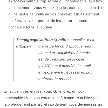
extension semble trop serrée ou inconfortable, ajustez-
la doucement. Vous voulez que les extensions aient l'air
d'une partie naturelle de vos cheveux. Un ajustement
confortable vous permet de les porter en toute
confiance toute la journée.
Témoignage
Coiffeur Qualifié
conseille, « La
d'Expert
:
meilleure façon d'appliquer des
extensions capillaires à bande
est de consulter un styliste
qualifié, car il possède les outils
et l'expérience nécessaires pour
maîtriser le procédé. »
En suivant ces étapes, vous obtiendrez un look
impeccable avec vos extensions à bande. N'oubliez pas,
la pratique rend parfait, et rapidement vous deviendrez un