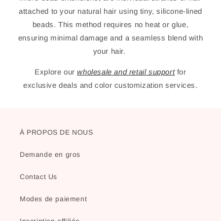
attached to your natural hair using tiny, silicone-lined
beads. This method requires no heat or glue,
ensuring minimal damage and a seamless blend with
your hair.
Explore our
wholesale and retail support
for
exclusive deals and color customization services.
À PROPOS DE NOUS
Demande en gros
Contact Us
Modes de paiement