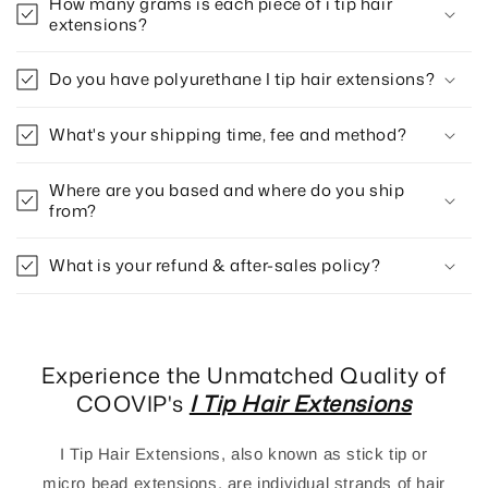
How many grams is each piece of i tip hair
extensions?
Do you have polyurethane I tip hair extensions?
What's your shipping time, fee and method?
Where are you based and where do you ship
from?
What is your refund & after-sales policy?
Experience the Unmatched Quality of
COOVIP's
I Tip Hair Extensions
I Tip Hair Extensions, also known as stick tip or
micro bead extensions, are individual strands of hair