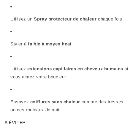
Utilisez un
Spray protecteur de chaleur
chaque fois
Styler à
faible à moyen heat
Utilisez
extensions capillaires en cheveux humains
si
vous aimez votre boucleur
Essayez
coiffures sans chaleur
comme des tresses
ou des rouleaux de nuit
À ÉVITER :