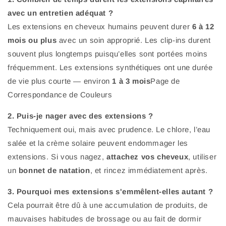
avec un entretien adéquat ?
Les extensions en cheveux humains peuvent durer
6 à 12
mois ou plus
avec un soin approprié. Les clip-ins durent
souvent plus longtemps puisqu’elles sont portées moins
fréquemment. Les extensions synthétiques ont une durée
de vie plus courte — environ
1 à 3 mois
Page de
Correspondance de Couleurs
2. Puis-je nager avec des extensions ?
Techniquement oui, mais avec prudence. Le chlore, l’eau
salée et la crème solaire peuvent endommager les
extensions. Si vous nagez,
attachez vos cheveux
, utiliser
un
bonnet de natation
, et rincez immédiatement après.
3. Pourquoi mes extensions s'emmêlent-elles autant ?
Cela pourrait être dû à une accumulation de produits, de
mauvaises habitudes de brossage ou au fait de dormir