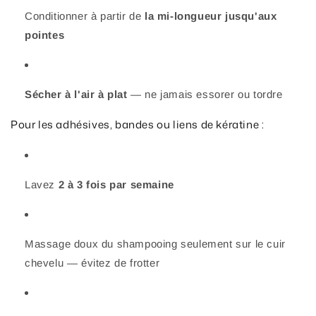
Conditionner à partir de
la mi-longueur jusqu'aux
pointes
Sécher à l'air à plat
— ne jamais essorer ou tordre
Pour les adhésives, bandes ou liens de kératine :
Lavez
2 à 3 fois par semaine
Massage doux du shampooing seulement sur le cuir
chevelu — évitez de frotter