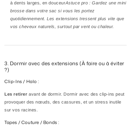
à dents larges, en douceur
Astuce pro : Gardez une mini
brosse dans votre sac si vous les portez
quotidiennement. Les extensions tressent plus vite que
vos cheveux naturels, surtout par vent ou chaleur.
3. Dormir avec des extensions (À faire ou à éviter
?)
Clip-Ins / Halo :
Les retirer
avant de dormir. Dormir avec des clip-ins peut
provoquer des nœuds, des cassures, et un stress inutile
sur vos racines.
Tapes / Couture / Bonds :