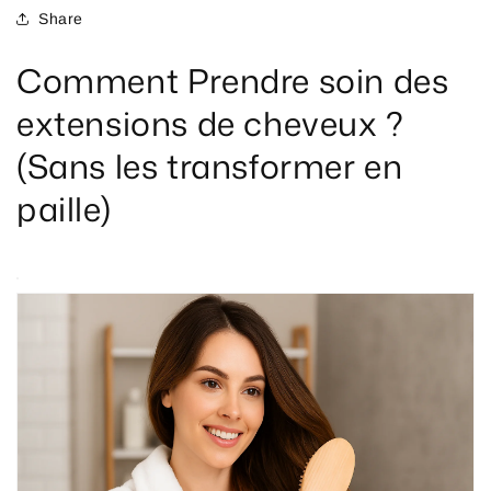
Share
Comment Prendre soin des
extensions de cheveux ?
(Sans les transformer en
paille)