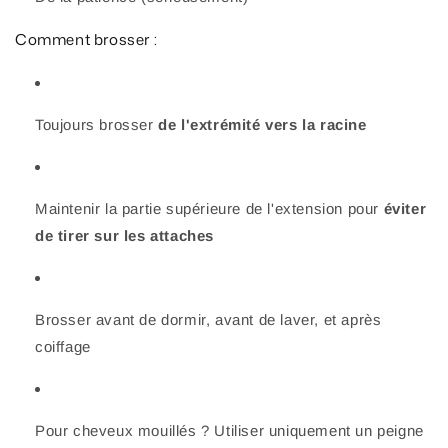
Comment brosser :
Toujours brosser
de l'extrémité vers la racine
Maintenir la partie supérieure de l'extension pour
éviter
de tirer sur les attaches
Brosser avant de dormir, avant de laver, et après
coiffage
Pour cheveux mouillés ? Utiliser uniquement un peigne