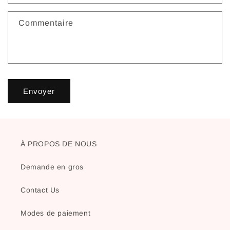
Commentaire
Envoyer
À PROPOS DE NOUS
Demande en gros
Contact Us
Modes de paiement