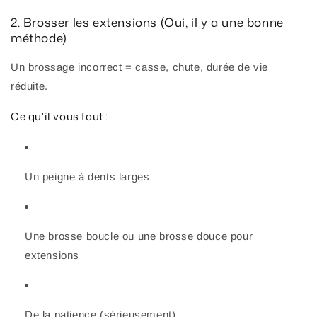
2. Brosser les extensions (Oui, il y a une bonne
méthode)
Un brossage incorrect = casse, chute, durée de vie
réduite.
Ce qu'il vous faut :
Un peigne à dents larges
Une brosse boucle ou une brosse douce pour
extensions
De la patience (sérieusement)