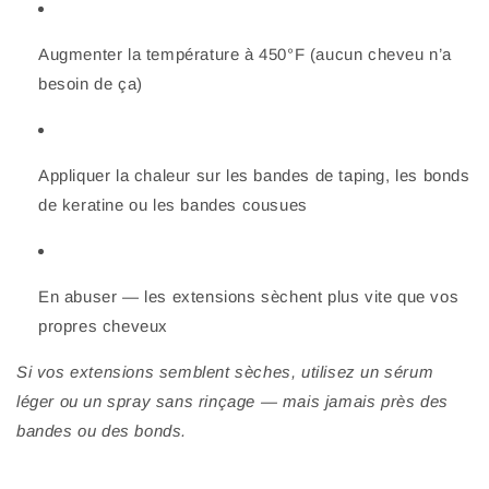
Augmenter la température à 450°F (aucun cheveu n’a
besoin de ça)
Appliquer la chaleur sur les bandes de taping, les bonds
de keratine ou les bandes cousues
En abuser — les extensions sèchent plus vite que vos
propres cheveux
Si vos extensions semblent sèches, utilisez un sérum
léger ou un spray sans rinçage — mais jamais près des
bandes ou des bonds.