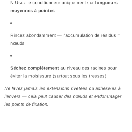
N Usez le conditionneur uniquement sur
longueurs
moyennes à pointes
Rincez abondamment — l'accumulation de résidus =
nœuds
Séchez complètement
au niveau des racines pour
éviter la moisissure (surtout sous les tresses)
Ne lavez jamais les extensions rivetées ou adhésives à
l'envers — cela peut causer des nœuds et endommager
les points de fixation.