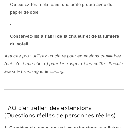
Ou posez-les à plat dans une boîte propre avec du
papier de soie
Conservez-les
à l’abri de la chaleur et de la lumière
du soleil
Astuces pro : utilisez un cintre pour extensions capillaires
(oui, c’est une chose) pour les ranger et les coiffer. Facilite
aussi le brushing et le curling.
FAQ d’entretien des extensions
(Questions réelles de personnes réelles)
1. Combien de temps durent les extensions capillaires