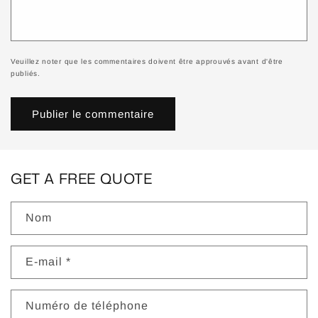
Veuillez noter que les commentaires doivent être approuvés avant d'être
publiés.
GET A FREE QUOTE
Nom
E-mail
*
Numéro de téléphone