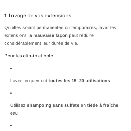
1. Lavage de vos extensions
Qu'elles soient permanentes ou temporaires, laver les
extensions
la mauvaise façon
peut réduire
considérablement leur durée de vie.
Pour les clip-in et halo :
Laver uniquement
toutes les 15–20 utilisations
Utilisez
shampoing sans sulfate
en
tiède à fraîche
eau