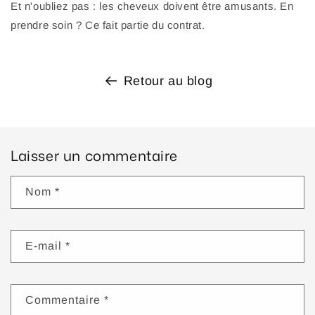
Et n'oubliez pas : les cheveux doivent être amusants. En
prendre soin ? Ce fait partie du contrat.
Retour au blog
Laisser un commentaire
Nom
*
E-mail
*
Commentaire
*