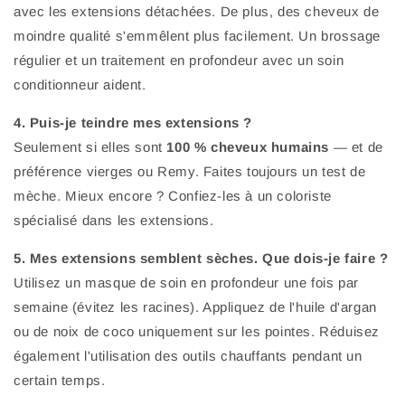
avec les extensions détachées. De plus, des cheveux de
moindre qualité s'emmêlent plus facilement. Un brossage
régulier et un traitement en profondeur avec un soin
conditionneur aident.
4. Puis-je teindre mes extensions ?
Seulement si elles sont
100 % cheveux humains
— et de
préférence vierges ou Remy. Faites toujours un test de
mèche. Mieux encore ? Confiez-les à un coloriste
spécialisé dans les extensions.
5. Mes extensions semblent sèches. Que dois-je faire ?
Utilisez un masque de soin en profondeur une fois par
semaine (évitez les racines). Appliquez de l'huile d'argan
ou de noix de coco uniquement sur les pointes. Réduisez
également l'utilisation des outils chauffants pendant un
certain temps.