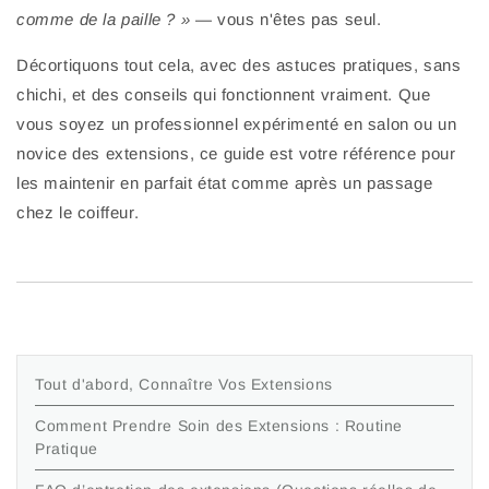
comme de la paille ? »
— vous n'êtes pas seul.
Décortiquons tout cela, avec des astuces pratiques, sans
chichi, et des conseils qui fonctionnent vraiment. Que
vous soyez un professionnel expérimenté en salon ou un
novice des extensions, ce guide est votre référence pour
les maintenir en parfait état comme après un passage
chez le coiffeur.
Tout d'abord, Connaître Vos Extensions
Comment Prendre Soin des Extensions : Routine
Pratique