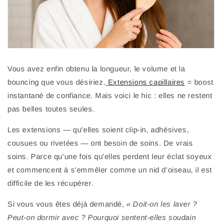
Vous avez enfin obtenu la longueur, le volume et la
bouncing que vous désiriez.
Extensions capillaires
= boost
instantané de confiance. Mais voici le hic : elles ne restent
pas belles toutes seules.
Les extensions — qu'elles soient clip-in, adhésives,
cousues ou rivetées — ont besoin de soins. De vrais
soins. Parce qu'une fois qu'elles perdent leur éclat soyeux
et commencent à s'emmêler comme un nid d'oiseau, il est
difficile de les récupérer.
Si vous vous êtes déjà demandé,
« Doit-on les laver ?
Peut-on dormir avec ? Pourquoi sentent-elles soudain