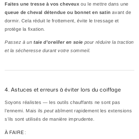
Faites une tresse à vos cheveux
ou le mettre dans une
queue de cheval détendue ou bonnet en satin
avant de
dormir. Cela réduit le frottement, évite le tressage et
protège la fixation.
Passez à un
taie d’oreiller en soie
pour réduire la traction
et la sécheresse durant votre sommeil.
4. Astuces et erreurs à éviter lors du coiffage
Soyons réalistes — les outils chauffants ne sont pas
l’ennemi. Mais ils
peut
abîment rapidement les extensions
s’ils sont utilisés de manière imprudente.
À FAIRE :