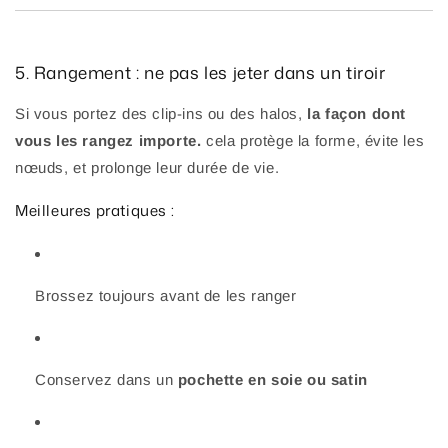
5. Rangement : ne pas les jeter dans un tiroir
Si vous portez des clip-ins ou des halos,
la façon dont
vous les rangez importe.
cela protège la forme, évite les
nœuds, et prolonge leur durée de vie.
Meilleures pratiques :
Brossez toujours avant de les ranger
Conservez dans un
pochette en soie ou satin