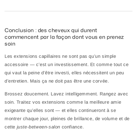
Conclusion : des cheveux qui durent
commencent par la façon dont vous en prenez
soin
Les extensions capillaires ne sont pas qu’un simple
accessoire — c’est un investissement. Et comme tout ce
qui vaut la peine d’être investi, elles nécessitent un peu
d’entretien. Mais ça ne doit pas être une corvée.
Brossez doucement. Lavez intelligemment. Rangez avec
soin. Traitez vos extensions comme la meilleure amie
exigeante qu’elles sont — et elles continueront à se
montrer chaque jour, pleines de brillance, de volume et de
cette
juste-between-salon
confiance.