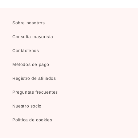
Sobre nosotros
Consulta mayorista
Contáctenos
Métodos de pago
Registro de afiliados
Preguntas frecuentes
Nuestro socio
Política de cookies