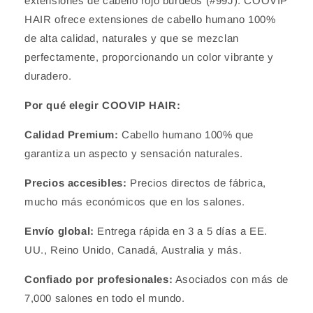
extensiones de cabello rojo burdeos (#99J). COOVIP
HAIR ofrece extensiones de cabello humano 100%
de alta calidad, naturales y que se mezclan
perfectamente, proporcionando un color vibrante y
duradero.
Por qué elegir COOVIP HAIR:
Calidad Premium:
Cabello humano 100% que
garantiza un aspecto y sensación naturales.
Precios accesibles:
Precios directos de fábrica,
mucho más económicos que en los salones.
Envío global:
Entrega rápida en 3 a 5 días a EE.
UU., Reino Unido, Canadá, Australia y más.
Confiado por profesionales:
Asociados con más de
7,000 salones en todo el mundo.